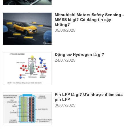
Mitsubishi Motors Safety Sensing -
MMSS là gì? Có đáng tin cậy
không?
05/08/2025
Động cơ Hydrogen là gì?
24/07/2025
Pin LFP là gì? Ưu nhược điểm của
pin LFP
06/07/2025