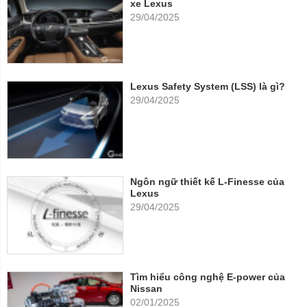
xe Lexus
29/04/2025
Lexus Safety System (LSS) là gì?
29/04/2025
Ngôn ngữ thiết kế L-Finesse của
Lexus
29/04/2025
Tìm hiểu công nghệ E-power của
Nissan
02/01/2025