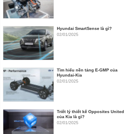
Hyundai SmartSense là gì?
02/01/2025
Tìm hiểu nền tảng E-GMP của
Hyundai-Kia
02/01/2025
Triết lý thiết kế Opposites United
của Kia là gì?
02/01/2025