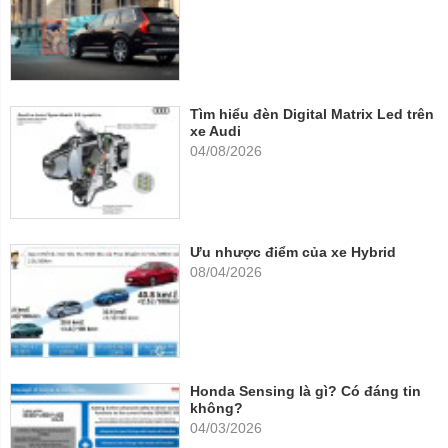
Tìm hiểu đèn Digital Matrix Led trên
xe Audi
04/08/2026
Ưu nhược điểm của xe Hybrid
08/04/2026
Honda Sensing là gì? Có đáng tin
không?
04/03/2026