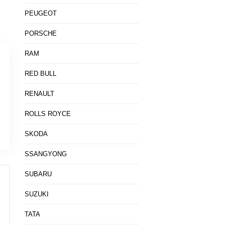
PEUGEOT
PORSCHE
RAM
RED BULL
RENAULT
ROLLS ROYCE
SKODA
SSANGYONG
SUBARU
SUZUKI
TATA