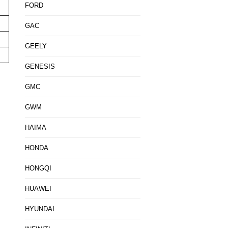
FORD
GAC
GEELY
GENESIS
GMC
GWM
HAIMA
HONDA
HONGQI
HUAWEI
HYUNDAI