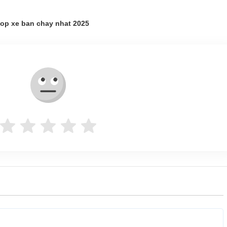
top xe ban chay nhat 2025