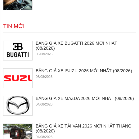
TIN MỚI
BẢNG GIÁ XE BUGATTI 2026 MỚI NHẤT
(08/2026)
06/08/2026
BẢNG GIÁ XE ISUZU 2026 MỚI NHẤT (08/2026)
05/08/2026
BẢNG GIÁ XE MAZDA 2026 MỚI NHẤT (08/2026)
04/08/2026
BẢNG GIÁ XE TẢI VAN 2026 MỚI NHẤT THÁNG
(08/2026)
04/08/2026