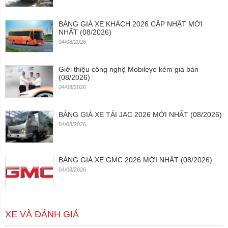
BẢNG GIÁ XE KHÁCH 2026 CẬP NHẬT MỚI
NHẤT (08/2026)
04/08/2026
Giới thiệu công nghệ Mobileye kèm giá bán
(08/2026)
04/08/2026
BẢNG GIÁ XE TẢI JAC 2026 MỚI NHẤT (08/2026)
04/08/2026
BẢNG GIÁ XE GMC 2026 MỚI NHẤT (08/2026)
04/08/2026
XE VÀ ĐÁNH GIÁ