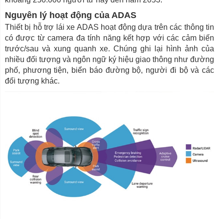
Nguyên lý hoạt động của ADAS
Thiết bị hỗ trợ lái xe ADAS hoạt động dựa trên các thông tin
có được từ camera đa tính năng kết hợp với các cảm biến
trước/sau và xung quanh xe. Chúng ghi lại hình ảnh của
nhiều đối tượng và ngôn ngữ ký hiệu giao thông như đường
phố, phương tiện, biển báo đường bộ, người đi bộ và các
đối tượng khác.