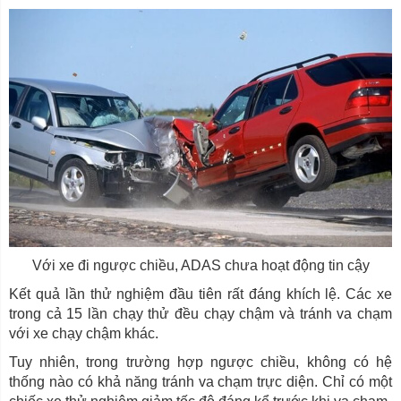
Với xe đi ngược chiều, ADAS chưa hoạt động tin cậy
Kết quả lần thử nghiệm đầu tiên rất đáng khích lệ. Các xe
trong cả 15 lần chạy thử đều chạy chậm và tránh va chạm
với xe chạy chậm khác.
Tuy nhiên, trong trường hợp ngược chiều, không có hệ
thống nào có khả năng tránh va chạm trực diện. Chỉ có một