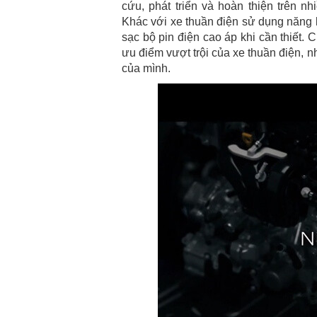
cứu, phát triển và hoàn thiện trên 
Khác với xe thuần điện sử dụng năng
sạc bộ pin điện cao áp khi cần thiết
ưu điểm vượt trội của xe thuần điện, 
của mình.