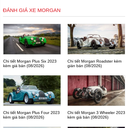
ĐÁNH GIÁ XE MORGAN
Chi tiết Morgan Plus Six 2023
Chi tiết Morgan Roadster kèm
kèm giá bán (08/2026)
gián bán (08/2026)
Chi tiết Morgan Plus Four 2023
Chi tiết Morgan 3 Wheeler 2023
kèm giá bán (08/2026)
kèm giá bán (08/2026)