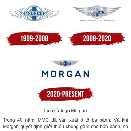
Lịch sử logo Morgan
Trong 40 năm, MMC đã sản xuất ô tô ba bánh. Và khi
Morgan quyết định giới thiệu khung gầm cho bốn bánh, nó