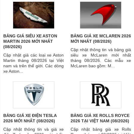
BẢNG GIÁ SIÊU XE ASTON
BẢNG GIÁ XE MCLAREN 2026
MARTIN 2026 MỚI NHẤT
MỚI NHẤT (08/2026)
(08/2026)
Cập nhật thông tin và bảng giá
Cập nhật giá các loại xe Aston
siêu xe McLaren mới nhất
Martin tháng 08/2026 tại Việt
tháng 08/2026. Các mẫu xe
nam và trên thế giới. Các dòng
McLaren bao gồm: M...
xe Aston...
BẢNG GIÁ XE ĐIỆN TESLA
BẢNG GIÁ XE ROLLS ROYCE
2026 MỚI NHẤT (08/2026)
2026 TẠI VIỆT NAM (08/2026)
Cập nhật thông tin và giá xe
Cập nhật bảng giá xe Rolls