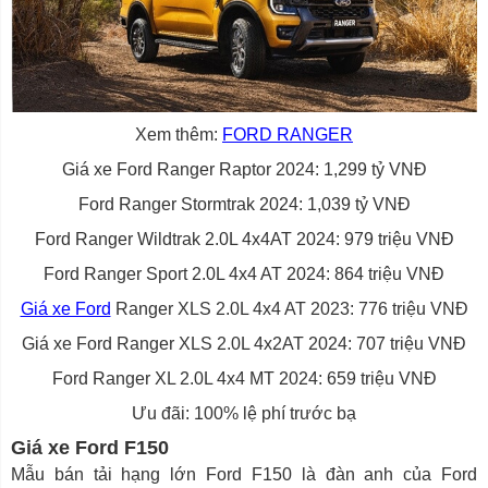
Xem thêm:
FORD RANGER
Giá xe Ford Ranger Raptor 2024: 1,299 tỷ VNĐ
Ford Ranger Stormtrak 2024: 1,039 tỷ VNĐ
Ford Ranger Wildtrak 2.0L 4x4AT 2024: 979 triệu VNĐ
Ford Ranger Sport 2.0L 4x4 AT 2024: 864 triệu VNĐ
Giá xe Ford
Ranger XLS 2.0L 4x4 AT 2023: 776 triệu VNĐ
Giá xe Ford Ranger XLS 2.0L 4x2AT 2024: 707 triệu VNĐ
Ford Ranger XL 2.0L 4x4 MT 2024: 659 triệu VNĐ
Ưu đãi: 100% lệ phí trước bạ
Giá xe Ford F150
Mẫu bán tải hạng lớn Ford F150 là đàn anh của Ford