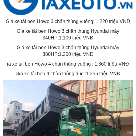
Giá xe tải ben Howo 3 chân thùng vuông: 1.220 triệu VNĐ
Giá xe tải ben Howo 3 chân thùng Hyundai máy
340HP:1.100 triệu VNĐ
Giá xe tải ben Howo 3 chân thùng Hyundai máy
380HP:1.200 triệu VNĐ
iá xe tải ben Howo 4 chân thùng vuông : 1.360 triệu VNĐ
Giá xe tải ben 4 chân thùng đúc :1.355 triệu VNĐ