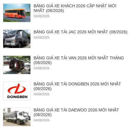
BẢNG GIÁ XE KHÁCH 2026 CẬP NHẬT MỚI
NHẤT (08/2026)
04/08/2026
BẢNG GIÁ XE TẢI JAC 2026 MỚI NHẤT (08/2026)
04/08/2026
BẢNG GIÁ XE TẢI VAN 2026 MỚI NHẤT THÁNG
(08/2026)
04/08/2026
BẢNG GIÁ XE TẢI DONGBEN 2026 MỚI NHẤT
(08/2026)
04/08/2026
BẢNG GIÁ XE TẢI DAEWOO 2026 MỚI NHẤT
(08/2026)
04/08/2026