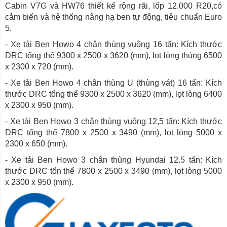
Cabin V7G và HW76 thiết kế rộng rãi, lốp 12.000 R20,có
cảm biến và hệ thống nâng hạ ben tự động, tiêu chuẩn Euro
5.
- Xe tải Ben Howo 4 chân thùng vuông 16 tấn: Kích thước
DRC tổng thể 9300 x 2500 x 3620 (mm), lọt lòng thùng 6500
x 2300 x 720 (mm).
- Xe tải Ben Howo 4 chân thùng U (thùng vát) 16 tấn: Kích
thước DRC tổng thể 9300 x 2500 x 3620 (mm), lọt lòng 6400
x 2300 x 950 (mm).
- Xe tải Ben Howo 3 chân thùng vuông 12,5 tấn: Kích thước
DRC tổng thể 7800 x 2500 x 3490 (mm), lọt lòng 5000 x
2300 x 650 (mm).
- Xe tải Ben Howo 3 chân thùng Hyundai 12.5 tấn: Kích
thước DRC tổn thể 7800 x 2500 x 3490 (mm), lọt lòng 5000
x 2300 x 950 (mm).