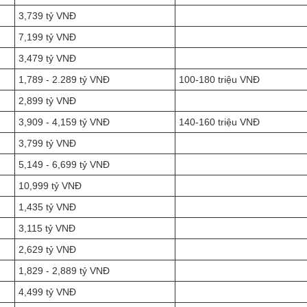
3,739 tỷ VNĐ
7,199 tỷ VNĐ
3,479 tỷ VNĐ
1,789 - 2.289 tỷ VNĐ
100-180 triệu VNĐ
2,899 tỷ VNĐ
3,909 - 4,159 tỷ VNĐ
140-160 triệu VNĐ
3,799 tỷ VNĐ
5,149 - 6,699 tỷ VNĐ
10,999 tỷ VNĐ
1,435 tỷ VNĐ
3,115 tỷ VNĐ
2,629 tỷ VNĐ
1,829 - 2,889 tỷ VNĐ
4,499 tỷ VNĐ