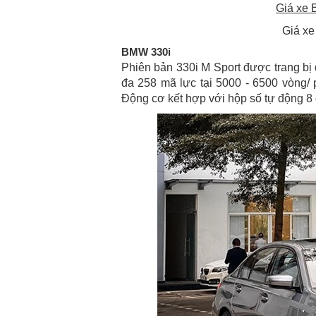
Giá xe
Giá xe
BMW 330i
Phiên bản 330i M Sport được trang bị 
đa 258 mã lực tại 5000 - 6500 vòng/
Động cơ kết hợp với hộp số tự động 8 