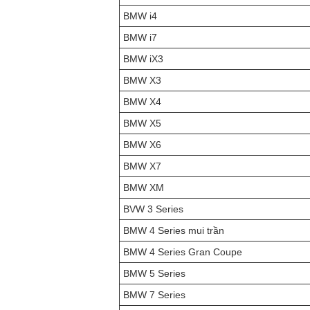
BMW i4
BMW i7
BMW iX3
BMW X3
BMW X4
BMW X5
BMW X6
BMW X7
BMW XM
BVW 3 Series
BMW 4 Series mui trần
BMW 4 Series Gran Coupe
BMW 5 Series
BMW 7 Series