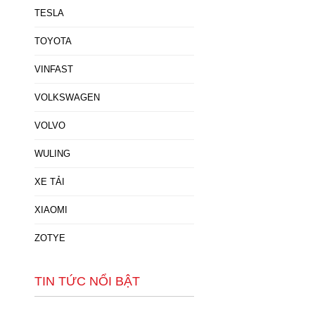
TESLA
TOYOTA
VINFAST
VOLKSWAGEN
VOLVO
WULING
XE TẢI
XIAOMI
ZOTYE
TIN TỨC NỔI BẬT