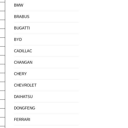
BMW
BRABUS
BUGATTI
BYD
CADILLAC
CHANGAN
CHERY
CHEVROLET
DAIHATSU
DONGFENG
FERRARI