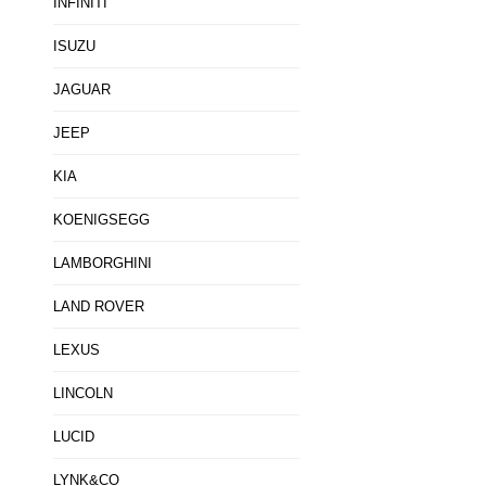
INFINITI
ISUZU
JAGUAR
JEEP
KIA
KOENIGSEGG
LAMBORGHINI
LAND ROVER
LEXUS
LINCOLN
LUCID
LYNK&CO