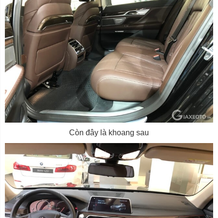
Còn đây là khoang sau