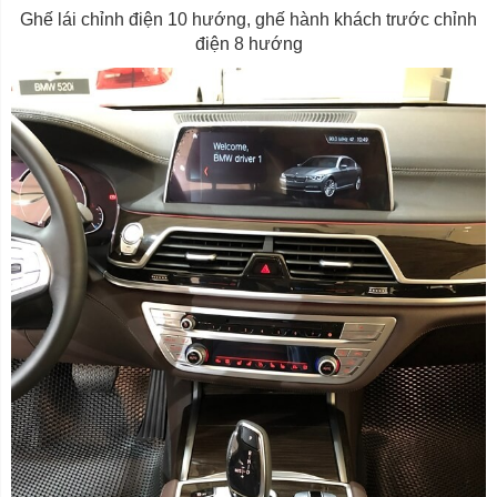
Ghế lái chỉnh điện 10 hướng, ghế hành khách trước chỉnh
điện 8 hướng