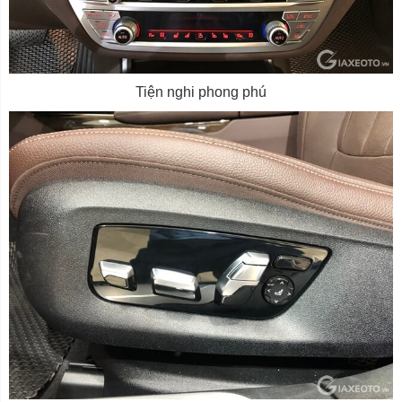
Tiện nghi phong phú