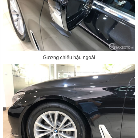
Gương chiếu hậu ngoài