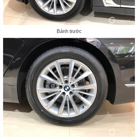
Bánh trước