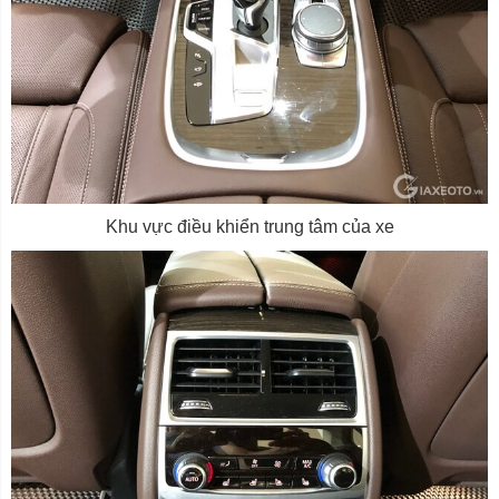
Khu vực điều khiển trung tâm của xe