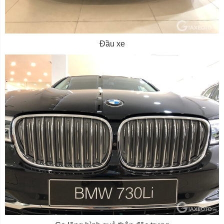
Đầu xe