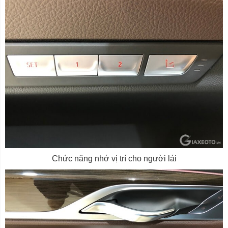
Chức năng nhớ vị trí cho người lái