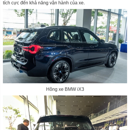
tích cực đến khả năng vận hành của xe.
Hông xe BMW iX3