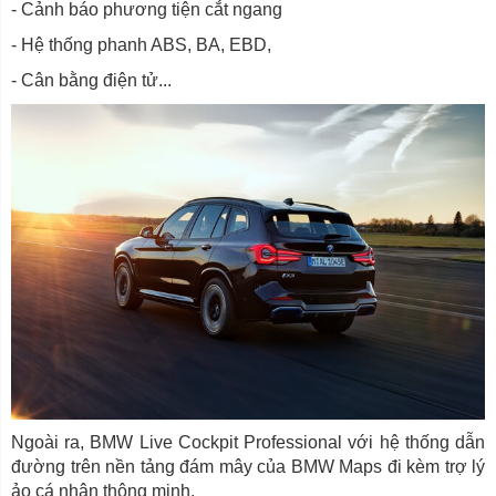
- Cảnh báo phương tiện cắt ngang
- Hệ thống phanh ABS, BA, EBD,
- Cân bằng điện tử...
Ngoài ra, BMW Live Cockpit Professional với hệ thống dẫn
đường trên nền tảng đám mây của BMW Maps đi kèm trợ lý
ảo cá nhân thông minh.