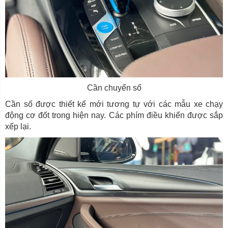
Cần chuyển số
Cần số được thiết kế mới tương tự với các mẫu xe chạy
động cơ đốt trong hiện nay. Các phím điều khiển được sắp
xếp lại.