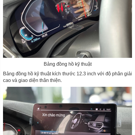
Bảng đồng hồ kỹ thuật
Bảng đồng hồ kỹ thuật kích thước 12.3 inch với độ phân giải
cao và giao diện thân thiện.