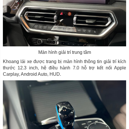
Màn hình giải trí trung tâm
Khoang lái xe được trang bị màn hình thông tin giải trí kích
thước 12.3 inch, hệ điều hành 7.0 hỗ trợ kết nối Apple
Carplay, Android Auto, HUD.