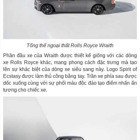
Tổng thể ngoại thất Rolls Royce Wraith
Phần đầu xe của Wraith được thiết kế giống với các dòng
xe Rolls Royce khác, mang phong cách đặc trưng mà tạo
lên sự khác biệt của dòng xe siêu sang này. Logo Spirit of
Ecstasy được làm thủ công bằng tay. Trần xe phía sau được
dốc xuống cùng với sự phối màu độc đáo tạo điểm nhấn ấn
tượng cho chiếc xe.