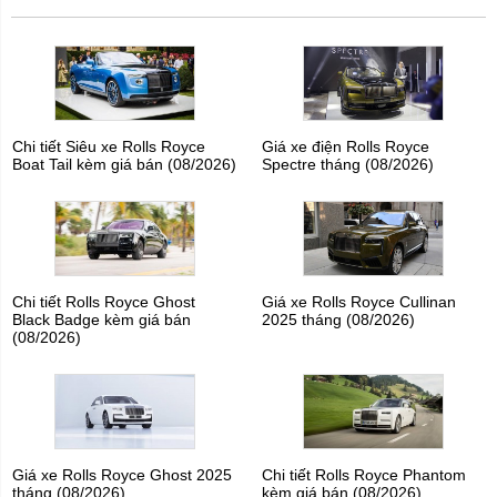
Chi tiết Siêu xe Rolls Royce
Giá xe điện Rolls Royce
Boat Tail kèm giá bán (08/2026)
Spectre tháng (08/2026)
Chi tiết Rolls Royce Ghost
Giá xe Rolls Royce Cullinan
Black Badge kèm giá bán
2025 tháng (08/2026)
(08/2026)
Giá xe Rolls Royce Ghost 2025
Chi tiết Rolls Royce Phantom
tháng (08/2026)
kèm giá bán (08/2026)