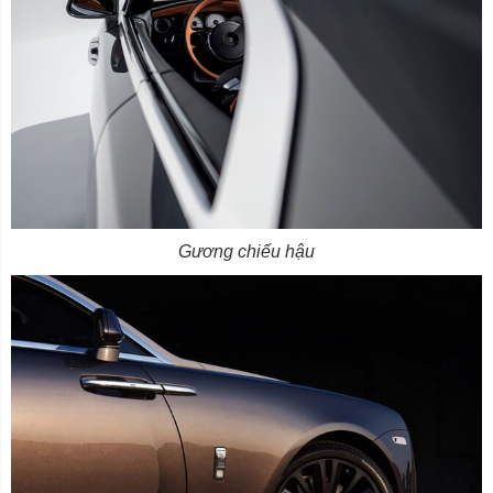
Gương chiếu hậu