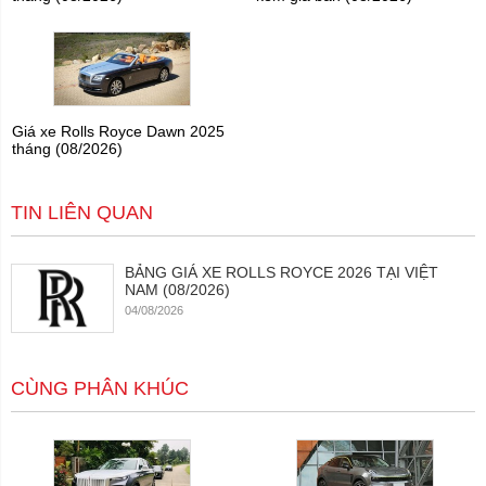
Giá xe Rolls Royce Dawn 2025
tháng (08/2026)
TIN LIÊN QUAN
BẢNG GIÁ XE ROLLS ROYCE 2026 TẠI VIỆT
NAM (08/2026)
04/08/2026
CÙNG PHÂN KHÚC