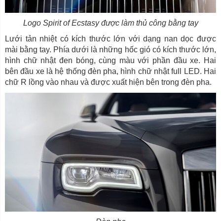
Logo Spirit of Ecstasy được làm thủ công bằng tay
Lưới tản nhiệt có kích thước lớn với dạng nan dọc được
mài bằng tay. Phía dưới là những hốc gió có kích thước lớn,
hình chữ nhật đen bóng, cùng màu với phần đầu xe. Hai
bên đầu xe là hệ thống đèn pha, hình chữ nhật full LED. Hai
chữ R lồng vào nhau và được xuất hiện bên trong đèn pha.