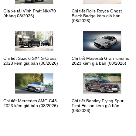
Giá xe tải Vĩnh Phát NK470
Chi tiết Rolls Royce Ghost
(tháng 08/2026)
Black Badge kèm giá bán
(08/2026)
Chi tiết Suzuki SX4 S-Cross
Chi tiết Maserati GranTurismo
2023 kèm giá bán (08/2026)
2023 kèm giá bán (08/2026)
Chi tiết Mercedes AMG C43
Chi tiết Bentley Flying Spur
2023 kèm giá bán (08/2026)
First Edition kèm giá bán
(08/2026)