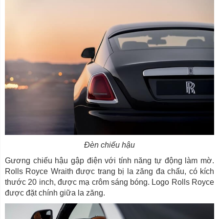
Đèn chiếu hậu
Gương chiếu hậu gập điện với tính năng tự động làm mờ.
Rolls Royce Wraith được trang bị la zăng đa chấu, có kích
thước 20 inch, được mạ crôm sáng bóng. Logo Rolls Royce
được đặt chính giữa la zăng.