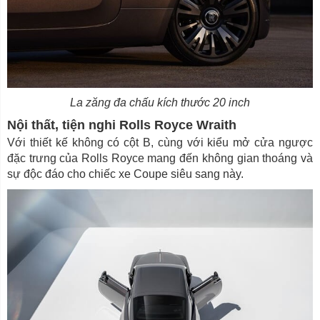
La zăng đa chấu kích thước 20 inch
Nội thất, tiện nghi Rolls Royce Wraith
Với thiết kế không có cột B, cùng với kiểu mở cửa ngược
đặc trưng của Rolls Royce mang đến không gian thoáng và
sự độc đáo cho chiếc xe Coupe siêu sang này.