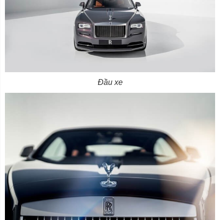
Đầu xe