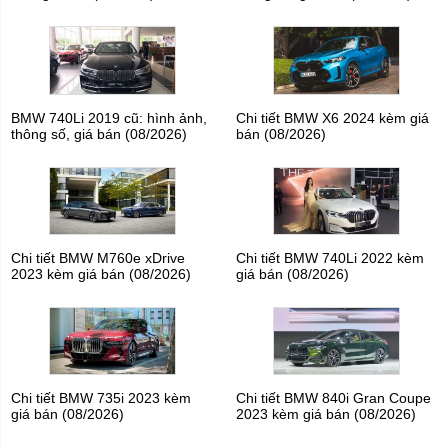
BMW 740Li 2019 cũ: hình ảnh,
Chi tiết BMW X6 2024 kèm giá
thông số, giá bán (08/2026)
bán (08/2026)
Chi tiết BMW M760e xDrive
Chi tiết BMW 740Li 2022 kèm
2023 kèm giá bán (08/2026)
giá bán (08/2026)
Chi tiết BMW 735i 2023 kèm
Chi tiết BMW 840i Gran Coupe
giá bán (08/2026)
2023 kèm giá bán (08/2026)