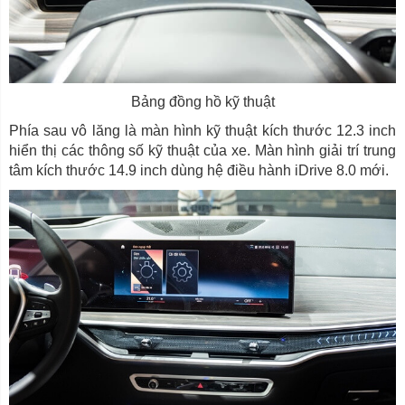
Bảng đồng hồ kỹ thuật
Phía sau vô lăng là màn hình kỹ thuật kích thước 12.3 inch
hiển thị các thông số kỹ thuật của xe. Màn hình giải trí trung
tâm kích thước 14.9 inch dùng hệ điều hành iDrive 8.0 mới.