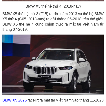
BMW X5 thế hệ thứ 4 (2018-nay)
BMW X5 thế hệ thứ 3 (F15) ra đời năm 2013 và thế hệ BMW
X5 thứ 4 (G05, 2018-nay) ra đời tháng 06-2018 trên thế giới.
BMW X5 thế hệ 4 cũng chính thức ra mắt tại Việt Nam từ
tháng 07-2019.
BMW X5 2025
facelift ra mắt tại Việt Nam vào tháng 11-2023