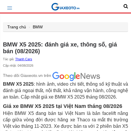
Trang chủ
BMW
BMW X5 2025: đánh giá xe, thông số, giá
bán (08/2026)
Tác giả:
Thanh Cars
Cập nhật: 04/08/2026
Theo dõi Giaxeoto.vn trên
BMW X5 2025
: hình ảnh, video chi tiết, thông số kỹ thuật và
đánh giá ngoại thất, nội thất, khả năng vận hành, công nghệ
an toàn. Cập nhật giá xe BMW X5 2025 tháng 08/2026.
Giá xe BMW X5 2025 tại Việt Nam tháng 08/2026
Hiện BMW X5 đang bán tại Việt Nam là bản facelift nâng
cấp giữa vòng đời được hãng xe Thaco ra mắt thị trường
Việt vào tháng 11-2023. Xe được bán ra với 2 phiên bản X5