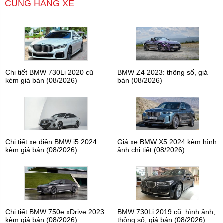
CÙNG HÃNG XE
Chi tiết BMW 730Li 2020 cũ
BMW Z4 2023: thông số, giá
kèm giá bán (08/2026)
bán (08/2026)
Chi tiết xe điện BMW i5 2024
Giá xe BMW X5 2024 kèm hình
kèm giá bán (08/2026)
ảnh chi tiết (08/2026)
Chi tiết BMW 750e xDrive 2023
BMW 730Li 2019 cũ: hình ảnh,
kèm giá bán (08/2026)
thông số, giá bán (08/2026)