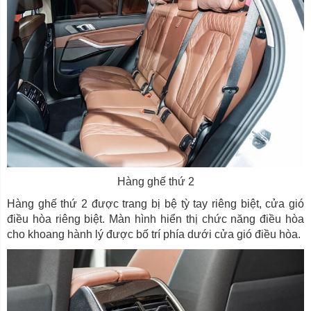
Hàng ghế thứ 2
Hàng ghế thứ 2 được trang bị bệ tỳ tay riêng biệt, cửa gió
điều hòa riêng biệt. Màn hình hiển thị chức năng điều hòa
cho khoang hành lý được bố trí phía dưới cửa gió điều hòa.