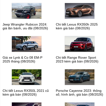
Jeep Wrangler Rubicon 2024:
Chi tiết Lexus RX350h 2025
giá lăn bánh, ưu đãi (08/2026)
kèm giá bán (08/2026)
Giá xe Lynk & Co 08 EM-P
Chi tiết Range Rover Sport
2025 tháng (08/2026)
2023 kèm giá bán (08/2026)
Chi tiết Lexus RX350L 2021 cũ
Porsche Cayenne 2023: thông
kèm giá bán (08/2026)
số, hình ảnh, giá bán (08/2026)