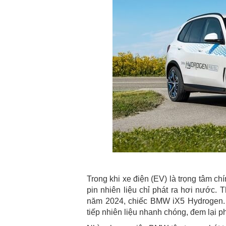
Trong khi xe điện (EV) là trọng tâm ch
pin nhiên liệu chỉ phát ra hơi nước.
năm 2024, chiếc BMW iX5 Hydrogen. 
tiếp nhiên liệu nhanh chóng, đem lại p