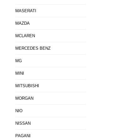
MASERATI
MAZDA
MCLAREN
MERCEDES BENZ
MG
MINI
MITSUBISHI
MORGAN
NIO
NISSAN
PAGANI