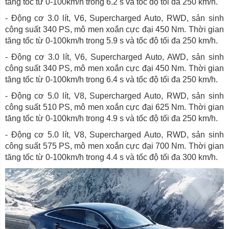
tăng tốc từ 0-100km/h trong 6.2 s và tốc độ tối đa 250 km/h.
- Động cơ 3.0 lít, V6, Supercharged Auto, RWD, sản sinh
công suất 340 PS, mô men xoắn cực đại 450 Nm. Thời gian
tăng tốc từ 0-100km/h trong 5.9 s và tốc độ tối đa 250 km/h.
- Động cơ 3.0 lít, V6, Supercharged Auto, AWD, sản sinh
công suất 340 PS, mô men xoắn cực đại 450 Nm. Thời gian
tăng tốc từ 0-100km/h trong 6.4 s và tốc độ tối đa 250 km/h.
- Động cơ 5.0 lít, V8, Supercharged Auto, RWD, sản sinh
công suất 510 PS, mô men xoắn cực đại 625 Nm. Thời gian
tăng tốc từ 0-100km/h trong 4.9 s và tốc độ tối đa 250 km/h.
- Động cơ 5.0 lít, V8, Supercharged Auto, RWD, sản sinh
công suất 575 PS, mô men xoắn cực đại 700 Nm. Thời gian
tăng tốc từ 0-100km/h trong 4.4 s và tốc độ tối đa 300 km/h.