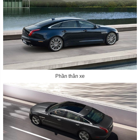
Phần thân xe