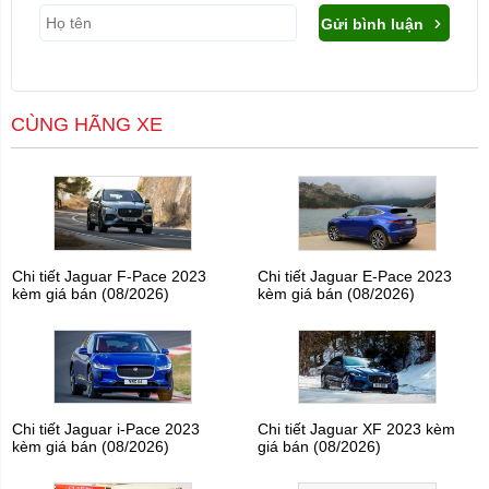
Gửi bình luận
CÙNG HÃNG XE
Chi tiết Jaguar F-Pace 2023
Chi tiết Jaguar E-Pace 2023
kèm giá bán (08/2026)
kèm giá bán (08/2026)
Chi tiết Jaguar i-Pace 2023
Chi tiết Jaguar XF 2023 kèm
kèm giá bán (08/2026)
giá bán (08/2026)