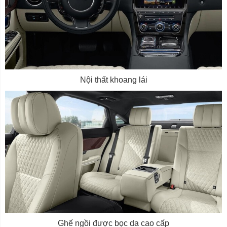
Nội thất khoang lái
Ghế ngồi được bọc da cao cấp