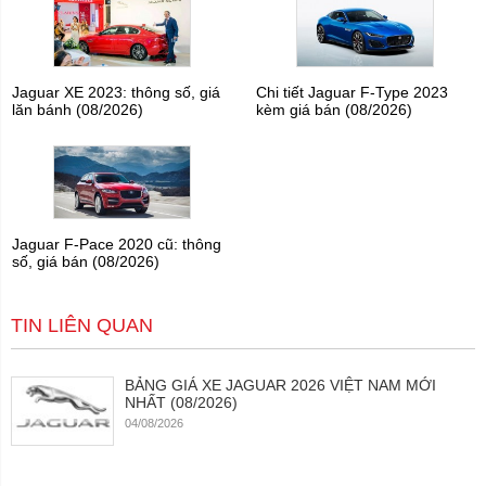
Jaguar XE 2023: thông số, giá
Chi tiết Jaguar F-Type 2023
lăn bánh (08/2026)
kèm giá bán (08/2026)
Jaguar F-Pace 2020 cũ: thông
số, giá bán (08/2026)
TIN LIÊN QUAN
BẢNG GIÁ XE JAGUAR 2026 VIỆT NAM MỚI
NHẤT (08/2026)
04/08/2026