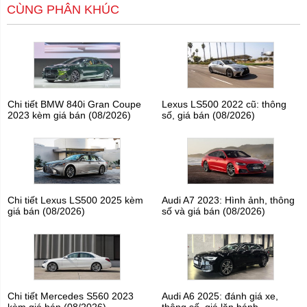
CÙNG PHÂN KHÚC
Chi tiết BMW 840i Gran Coupe
Lexus LS500 2022 cũ: thông
2023 kèm giá bán (08/2026)
số, giá bán (08/2026)
Chi tiết Lexus LS500 2025 kèm
Audi A7 2023: Hình ảnh, thông
giá bán (08/2026)
số và giá bán (08/2026)
Chi tiết Mercedes S560 2023
Audi A6 2025: đánh giá xe,