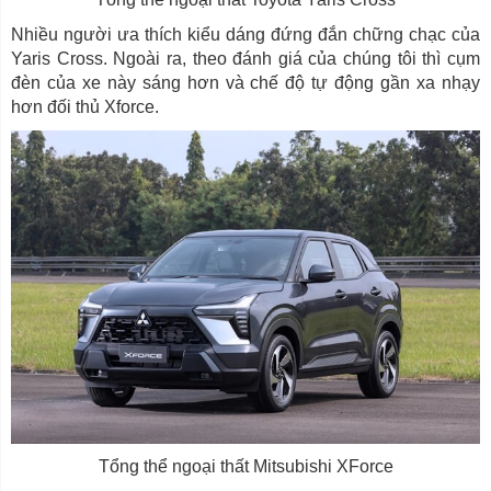
Nhiều người ưa thích kiểu dáng đứng đắn chững chạc của
Yaris Cross. Ngoài ra, theo đánh giá của chúng tôi thì cụm
đèn của xe này sáng hơn và chế độ tự động gần xa nhạy
hơn đối thủ Xforce.
Tổng thể ngoại thất Mitsubishi XForce