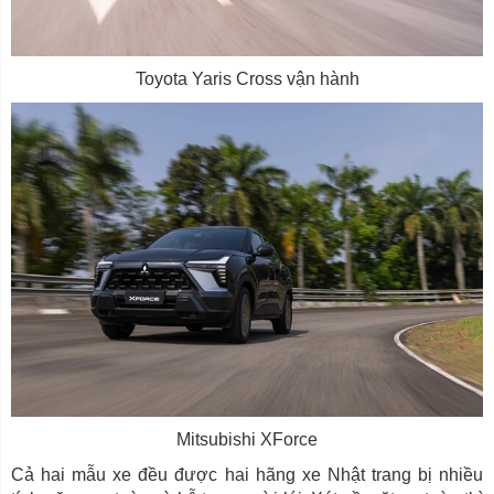
Toyota Yaris Cross vận hành
Mitsubishi XForce
Cả hai mẫu xe đều được hai hãng xe Nhật trang bị nhiều