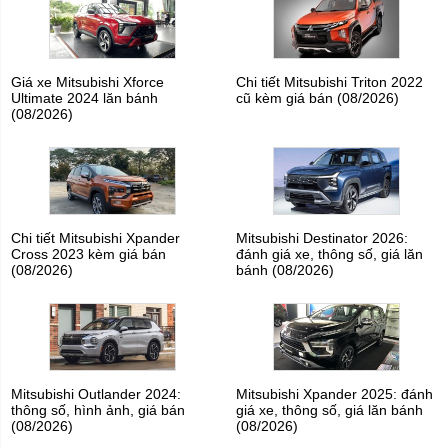
Giá xe Mitsubishi Xforce
Chi tiết Mitsubishi Triton 2022
Ultimate 2024 lăn bánh
cũ kèm giá bán (08/2026)
(08/2026)
Chi tiết Mitsubishi Xpander
Mitsubishi Destinator 2026:
Cross 2023 kèm giá bán
đánh giá xe, thông số, giá lăn
(08/2026)
bánh (08/2026)
Mitsubishi Outlander 2024:
Mitsubishi Xpander 2025: đánh
thông số, hình ảnh, giá bán
giá xe, thông số, giá lăn bánh
(08/2026)
(08/2026)