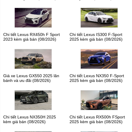
Chi tiết Lexus RX450h F Sport
Chi tiết Lexus IS300 F-Sport
2023 kèm giá bán (08/2026)
2025 kèm giá bán (08/2026)
Giá xe Lexus GX550 2025 lăn
Chi tiết Lexus NX350 F-Sport
bánh và ưu đãi (08/2026)
2025 kèm giá bán (08/2026)
Chi tiết Lexus NX350H 2025
Chi tiết Lexus RX500h FSport
kèm giá bán (08/2026)
2025 kèm giá bán (08/2026)