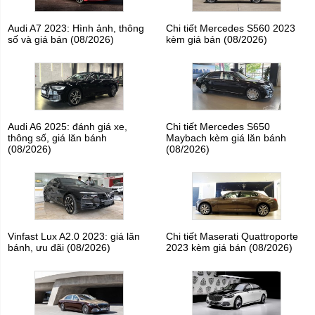
Audi A7 2023: Hình ảnh, thông
Chi tiết Mercedes S560 2023
số và giá bán (08/2026)
kèm giá bán (08/2026)
Audi A6 2025: đánh giá xe,
Chi tiết Mercedes S650
thông số, giá lăn bánh
Maybach kèm giá lăn bánh
(08/2026)
(08/2026)
Vinfast Lux A2.0 2023: giá lăn
Chi tiết Maserati Quattroporte
bánh, ưu đãi (08/2026)
2023 kèm giá bán (08/2026)