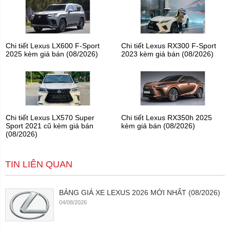
Chi tiết Lexus LX600 F-Sport
Chi tiết Lexus RX300 F-Sport
2025 kèm giá bán (08/2026)
2023 kèm giá bán (08/2026)
Chi tiết Lexus LX570 Super
Chi tiết Lexus RX350h 2025
Sport 2021 cũ kèm giá bán
kèm giá bán (08/2026)
(08/2026)
TIN LIÊN QUAN
BẢNG GIÁ XE LEXUS 2026 MỚI NHẤT (08/2026)
04/08/2026