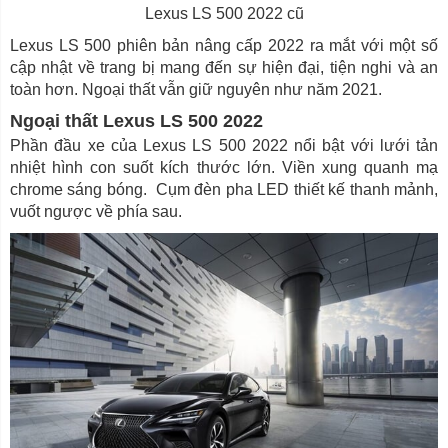
Lexus LS 500 2022 cũ
Lexus LS 500 phiên bản nâng cấp 2022 ra mắt với một số
cập nhật về trang bị mang đến sự hiện đại, tiện nghi và an
toàn hơn. Ngoại thất vẫn giữ nguyên như năm 2021.
Ngoại thất Lexus LS 500 2022
Phần đầu xe của Lexus LS 500 2022 nổi bật với lưới tản
nhiệt hình con suốt kích thước lớn. Viền xung quanh mạ
chrome sáng bóng. Cụm đèn pha LED thiết kế thanh mảnh,
vuốt ngược về phía sau.