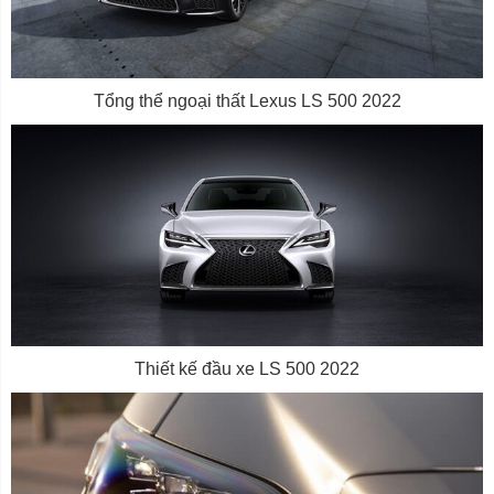
Tổng thể ngoại thất Lexus LS 500 2022
Thiết kế đầu xe LS 500 2022