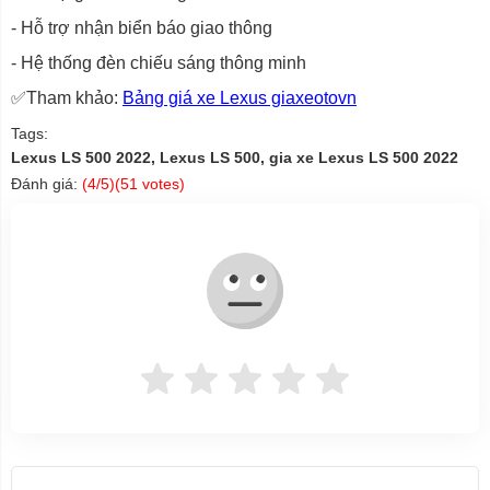
- Hỗ trợ nhận biển báo giao thông
- Hệ thống đèn chiếu sáng thông minh
✅Tham khảo:
Bảng giá xe Lexus giaxeotovn
Tags:
Lexus LS 500 2022, Lexus LS 500, gia xe Lexus LS 500 2022
Đánh giá:
(
4
/5)(
51
votes)