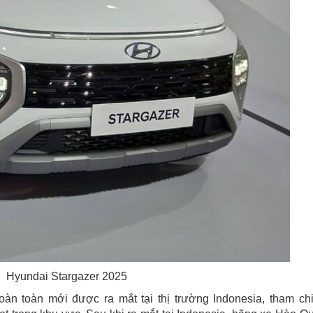
Hyundai Stargazer 2025
àn toàn mới được ra mắt tại thị trường Indonesia, tham ch