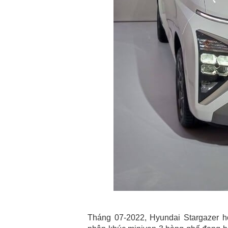
Tháng 07-2022, Hyundai Stargazer ho