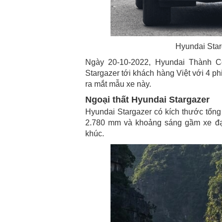
Hyundai Star
Ngày 20-10-2022, Hyundai Thành 
Stargazer tới khách hàng Việt với 4 p
ra mắt mẫu xe này.
Ngoại thất Hyundai Stargazer
Hyundai Stargazer có kích thước tổng
2.780 mm và khoảng sáng gầm xe đạt
khúc.