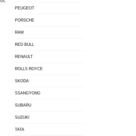
uốc
PEUGEOT
PORSCHE
RAM
RED BULL
RENAULT
ROLLS ROYCE
SKODA
SSANGYONG
SUBARU
SUZUKI
TATA