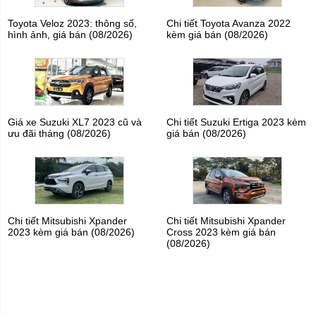
Toyota Veloz 2023: thông số,
Chi tiết Toyota Avanza 2022
hình ảnh, giá bán (08/2026)
kèm giá bán (08/2026)
Giá xe Suzuki XL7 2023 cũ và
Chi tiết Suzuki Ertiga 2023 kèm
ưu đãi tháng (08/2026)
giá bán (08/2026)
Chi tiết Mitsubishi Xpander
Chi tiết Mitsubishi Xpander
2023 kèm giá bán (08/2026)
Cross 2023 kèm giá bán
(08/2026)