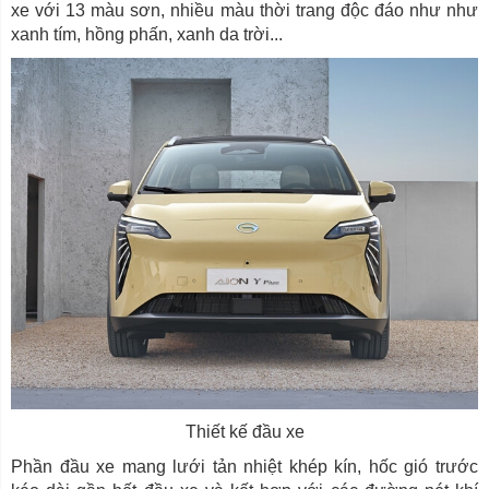
xe với 13 màu sơn, nhiều màu thời trang độc đáo như như
xanh tím, hồng phấn, xanh da trời...
Thiết kế đầu xe
Phần đầu xe mang lưới tản nhiệt khép kín, hốc gió trước