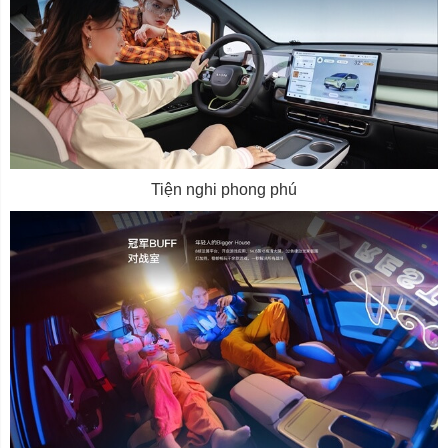
Tiện nghi phong phú