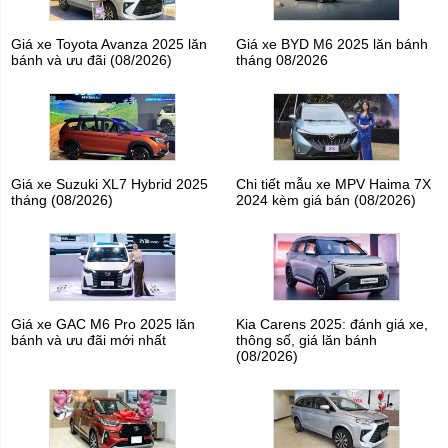
Giá xe Toyota Avanza 2025 lăn
Giá xe BYD M6 2025 lăn bánh
bánh và ưu đãi (08/2026)
tháng 08/2026
Giá xe Suzuki XL7 Hybrid 2025
Chi tiết mẫu xe MPV Haima 7X
tháng (08/2026)
2024 kèm giá bán (08/2026)
Giá xe GAC M6 Pro 2025 lăn
Kia Carens 2025: đánh giá xe,
bánh và ưu đãi mới nhất
thông số, giá lăn bánh
(08/2026)