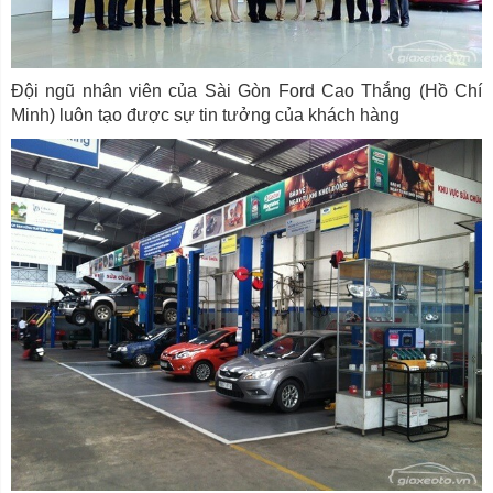
Đội ngũ nhân viên của Sài Gòn Ford Cao Thắng (Hồ Chí
Minh) luôn tạo được sự tin tưởng của khách hàng