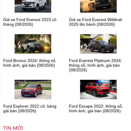
Giá xe Ford Everest 2023 cũ
Giá xe Ford Everest Wildtrak
tháng (08/2026)
2025 lăn bánh (08/2026)
Ford Bronco 2024: thông số,
Ford Everest Platinum 2024:
hình ảnh, giá bán (08/2026)
thông số, hình ảnh, giá bán
(08/2026)
Ford Explorer 2022 cũ: bảng
Ford Escape 2022: thông số,
giá bán (08/2026)
hình ảnh, giá bán (08/2026)
TIN MỚI