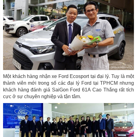
Một khách hàng nhận xe Ford Ecosport tại đại lý. Tuy là một
thành viên mới trong số các đại lý Ford tại TPHCM nhưng
khách hàng đánh giá SaiGon Ford 61A Cao Thắng rất tích
cực ở sự chuyên nghiệp và tận tâm.