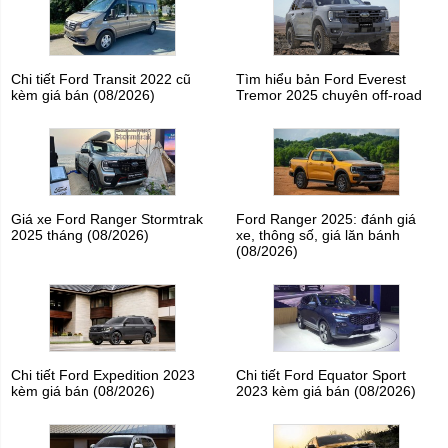
Chi tiết Ford Transit 2022 cũ
Tìm hiểu bản Ford Everest
kèm giá bán (08/2026)
Tremor 2025 chuyên off-road
Giá xe Ford Ranger Stormtrak
Ford Ranger 2025: đánh giá
2025 tháng (08/2026)
xe, thông số, giá lăn bánh
(08/2026)
Chi tiết Ford Expedition 2023
Chi tiết Ford Equator Sport
kèm giá bán (08/2026)
2023 kèm giá bán (08/2026)