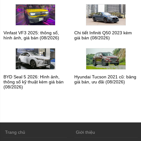
Vinfast VF3 2025: thông số,
Chi tiết Infiniti Q50 2023 kèm
hình ảnh, giá bán (08/2026)
giá bán (08/2026)
BYD Seal 5 2026: Hình ảnh,
Hyundai Tucson 2021 cũ: bảng
thông số kỹ thuật kèm giá bán
giá bán, ưu đãi (08/2026)
(08/2026)
Trang chủ
Giới thiệu