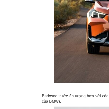
Badosoc trước ấn tượng hơn với các
của BMW).