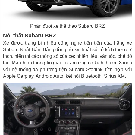
Phần đuôi xe thể thao Subaru BRZ
Nội thất Subaru BRZ
Xe được trang bị nhiều công nghệ tiến tiến của hãng xe
Subaru Nhật Bản. Bảng đồng hồ kỹ thuật số có kích thước 7
inch, hiển thị các thông số của xe: nhiên liệu, vận tốc, chế độ
lái...Màn hình thông tin giải trí cảm ứng có kích thước 8 inch
với hệ thống đa phương tiện Subaru Starlink, tích hợp với
Apple Carplay, Android Auto, kết nối Bluetooth, Sirius XM.