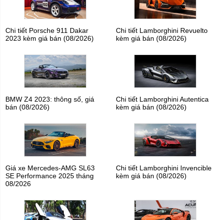
Chi tiết Porsche 911 Dakar
Chi tiết Lamborghini Revuelto
2023 kèm giá bán (08/2026)
kèm giá bán (08/2026)
BMW Z4 2023: thông số, giá
Chi tiết Lamborghini Autentica
bán (08/2026)
kèm giá bán (08/2026)
Giá xe Mercedes-AMG SL63
Chi tiết Lamborghini Invencible
SE Performance 2025 tháng
kèm giá bán (08/2026)
08/2026