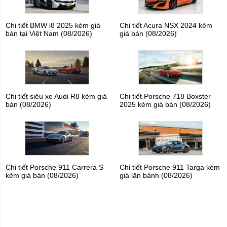
Chi tiết BMW i8 2025 kèm giá
Chi tiết Acura NSX 2024 kèm
bán tại Việt Nam (08/2026)
giá bán (08/2026)
Chi tiết siêu xe Audi R8 kèm giá
Chi tiết Porsche 718 Boxster
bán (08/2026)
2025 kèm giá bán (08/2026)
Chi tiết Porsche 911 Carrera S
Chi tiết Porsche 911 Targa kèm
kèm giá bán (08/2026)
giá lăn bánh (08/2026)