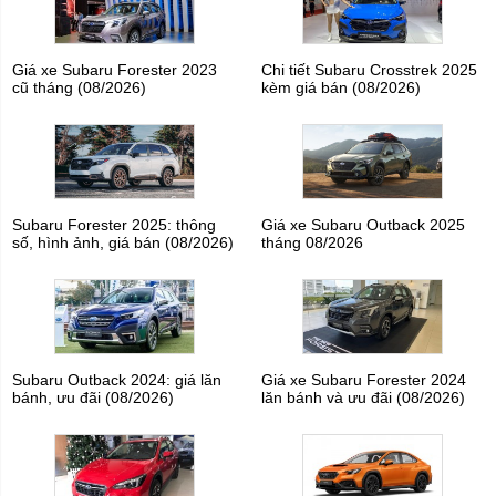
Giá xe Subaru Forester 2023
Chi tiết Subaru Crosstrek 2025
cũ tháng (08/2026)
kèm giá bán (08/2026)
Subaru Forester 2025: thông
Giá xe Subaru Outback 2025
số, hình ảnh, giá bán (08/2026)
tháng 08/2026
Subaru Outback 2024: giá lăn
Giá xe Subaru Forester 2024
bánh, ưu đãi (08/2026)
lăn bánh và ưu đãi (08/2026)