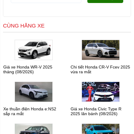
CÙNG HÃNG XE
Giá xe Honda WR-V 2025
Chi tiết Honda CR-V Fcev 2025
tháng (08/2026)
vừa ra mắt
Xe thuần điện Honda e:NS2
Giá xe Honda Civic Type R
sắp ra mắt
2025 lăn bánh (08/2026)