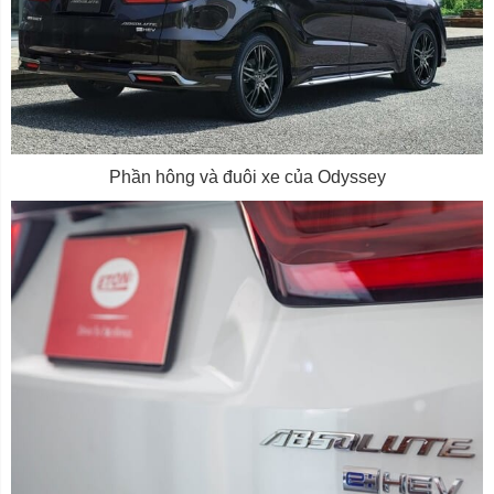
Phần hông và đuôi xe của Odyssey