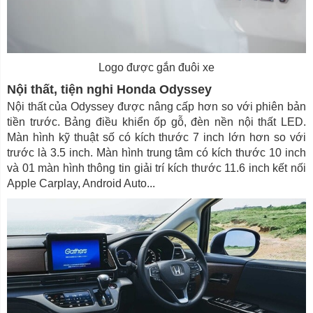
Logo được gắn đuôi xe
Nội thất, tiện nghi Honda Odyssey
Nội thất của Odyssey được nâng cấp hơn so với phiên bản
tiền trước. Bảng điều khiển ốp gỗ, đèn nền nội thất LED.
Màn hình kỹ thuật số có kích thước 7 inch lớn hơn so với
trước là 3.5 inch. Màn hình trung tâm có kích thước 10 inch
và 01 màn hình thông tin giải trí kích thước 11.6 inch kết nối
Apple Carplay, Android Auto...