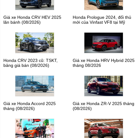
Giá xe Honda CRV HEV 2025
Honda Prologue 2024, đối thủ
lăn bánh (08/2026)
mới của Vinfast VF8 tại Mỹ
Honda CRV 2023 cũ: TSKT,
Giá xe Honda HRV Hybrid 2025
bảng giá bán (08/2026)
tháng 08/2026
Giá xe Honda Accord 2025
Giá xe Honda ZR-V 2025 tháng
tháng (08/2026)
(08/2026)