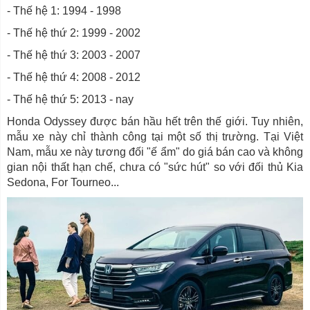
- Thế hệ 1: 1994 - 1998
- Thế hệ thứ 2: 1999 - 2002
- Thế hệ thứ 3: 2003 - 2007
- Thế hệ thứ 4: 2008 - 2012
- Thế hệ thứ 5: 2013 - nay
Honda Odyssey được bán hầu hết trên thế giới. Tuy nhiên,
mẫu xe này chỉ thành công tại một số thị trường. Tại Việt
Nam, mẫu xe này tương đối "ế ẩm" do giá bán cao và không
gian nội thất hạn chế, chưa có "sức hút" so với đối thủ Kia
Sedona, For Tourneo...