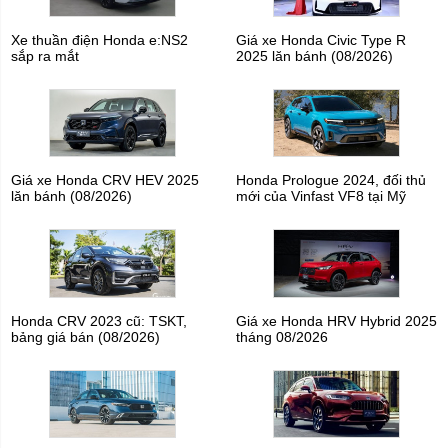
Xe thuần điện Honda e:NS2
Giá xe Honda Civic Type R
sắp ra mắt
2025 lăn bánh (08/2026)
Giá xe Honda CRV HEV 2025
Honda Prologue 2024, đối thủ
lăn bánh (08/2026)
mới của Vinfast VF8 tại Mỹ
Honda CRV 2023 cũ: TSKT,
Giá xe Honda HRV Hybrid 2025
bảng giá bán (08/2026)
tháng 08/2026