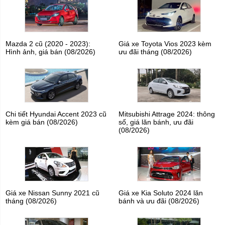
Mazda 2 cũ (2020 - 2023):
Giá xe Toyota Vios 2023 kèm
Hình ảnh, giá bán (08/2026)
ưu đãi tháng (08/2026)
Chi tiết Hyundai Accent 2023 cũ
Mitsubishi Attrage 2024: thông
kèm giá bán (08/2026)
số, giá lăn bánh, ưu đãi
(08/2026)
Giá xe Nissan Sunny 2021 cũ
Giá xe Kia Soluto 2024 lăn
tháng (08/2026)
bánh và ưu đãi (08/2026)