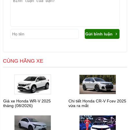
Gửi bình luận
CÙNG HÃNG XE
Giá xe Honda WR-V 2025
Chi tiết Honda CR-V Fcev 2025
tháng (08/2026)
vừa ra mắt