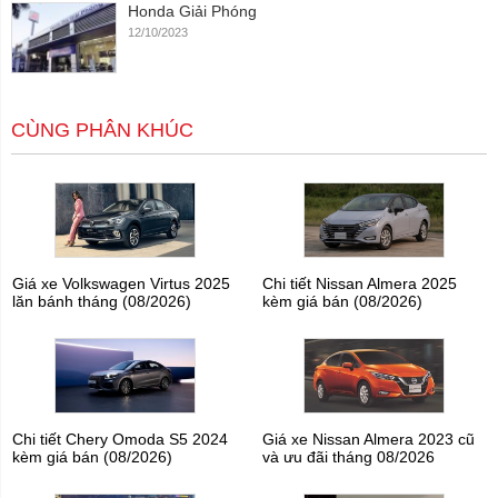
Honda Giải Phóng
12/10/2023
CÙNG PHÂN KHÚC
Giá xe Volkswagen Virtus 2025
Chi tiết Nissan Almera 2025
lăn bánh tháng (08/2026)
kèm giá bán (08/2026)
Chi tiết Chery Omoda S5 2024
Giá xe Nissan Almera 2023 cũ
kèm giá bán (08/2026)
và ưu đãi tháng 08/2026