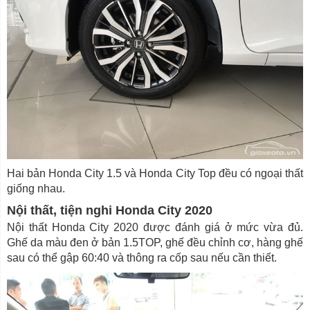
Hai bản Honda City 1.5 và Honda City Top đều có ngoại thất
giống nhau.
Nội thất, tiện nghi Honda City 2020
Nội thất Honda City 2020 được đánh giá ở mức vừa đủ.
Ghế da màu đen ở bản 1.5TOP, ghế đều chỉnh cơ, hàng ghế
sau có thể gập 60:40 và thông ra cốp sau nếu cần thiết.