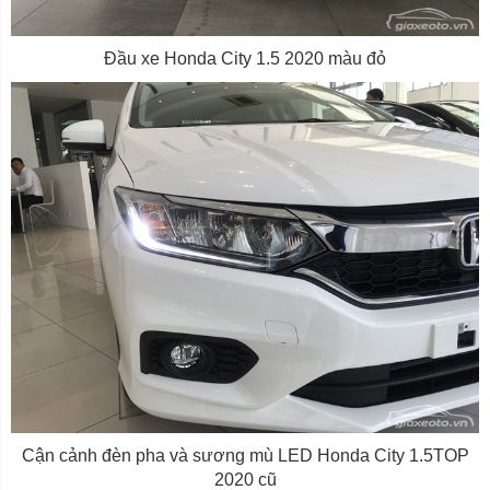
Đầu xe Honda City 1.5 2020 màu đỏ
Cận cảnh đèn pha và sương mù LED Honda City 1.5TOP
2020 cũ