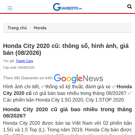
Trang chủ
Honda
Honda City 2020 cũ: thông số, hình ảnh, giá
bán (08/2026)
Tác giả:
Thanh Cars
Cập nhật: 04/08/2026
Theo dõi Giaxeoto.vn trên
Hình ảnh chi tiết, ✅thông số kỹ thuật, đánh giá xe ✅
Honda
City 2020 cũ
có giá bán bao nhiêu trong tháng 08/2026? ✅
Các phiên bản Honda City 1.5G 2020, City 1.5TOP 2020
Honda City 2020 cũ giá bao nhiêu trong tháng
08/2026?
Honda City 2020 được bán tại Việt Nam với 02 phiên bản
1.5G và 1.5 Top (L). Trong năm 2019, Honda City bán được