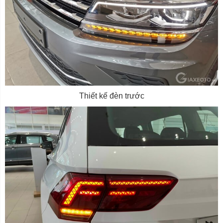
Thiết kế đèn trước