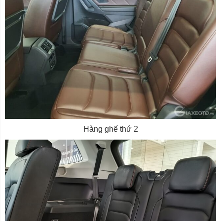
Hàng ghế thứ 2