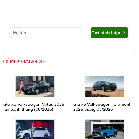
Gửi bình luận
CÙNG HÃNG XE
Giá xe Volkswagen Virtus 2025
Giá xe Volkswagen Teramont
lăn bánh tháng (08/2026)
2025 tháng 08/2026