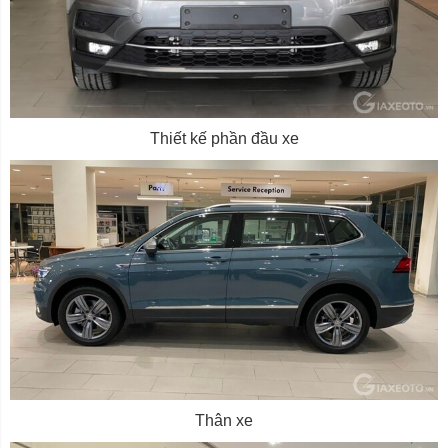
Thiết kế phần đầu xe
Thân xe