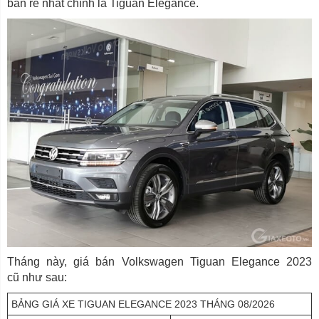
bản rẻ nhất chính là Tiguan Elegance.
Tháng này, giá bán Volkswagen Tiguan Elegance 2023
cũ như sau:
BẢNG GIÁ XE TIGUAN ELEGANCE 2023 THÁNG 08/2026