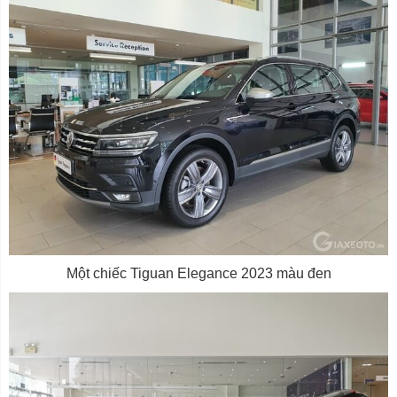
Một chiếc Tiguan Elegance 2023 màu đen