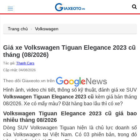
Trang chủ
Volkswagen
Giá xe Volkswagen Tiguan Elegance 2023 cũ
tháng (08/2026)
Tác giả:
Thanh Cars
Cập nhật: 04/08/2026
Theo dõi Giaxeoto.vn trên
Hình ảnh, video chi tiết, thông số kỹ thuật, đánh giá xe SUV
Volkswagen Tiguan Elegance 2023 cũ
kèm giá bán tháng
08/2026. Xe có mấy màu? Đặt hàng bao lâu thì có xe?
Volkswagen Tiguan Elegance 2023 cũ giá bao
nhiêu tháng 08/2026
Dòng SUV Volkswagen Tiguan hiện là chủ lực doanh số
của Volkswagen tại Việt Nam. Có 03 phiên bản, trong đó