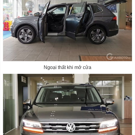
Ngoại thất khi mở cửa