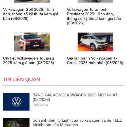
Volkswagen Golf 2026: Hình
Volkswagen Teramont
ảnh, thông số kỹ thuật kèm giá
President 2025: Hình ảnh,
bán (08/2026)
thông số ký thuật kèm giá bán
(08/2026)
Chi tiết Volkswagen Touareg
Giá lăn bánh Volkswagen T-
2025 kèm giá bán (08/2026)
Cross 2025 mới nhất (08/2026)
TIN LIÊN QUAN
BẢNG GIÁ XE VOLKSWAGEN 2026 MỚI NHẤT
(08/2026)
04/08/2026
So sánh đèn IQ Light của volkswagen và đèn LED
Multibeam của Mercedes