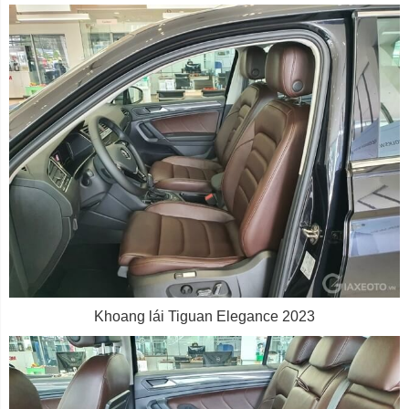
Khoang lái Tiguan Elegance 2023