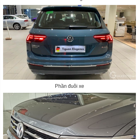
Phần đuôi xe