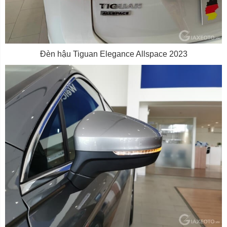
Đèn hậu Tiguan Elegance Allspace 2023