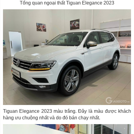
Tổng quan ngoại thất Tiguan Elegance 2023
Tiguan Elegance 2023 màu trắng. Đây là màu được khách
hàng ưu chuộng nhất và do đó bán chạy nhất.