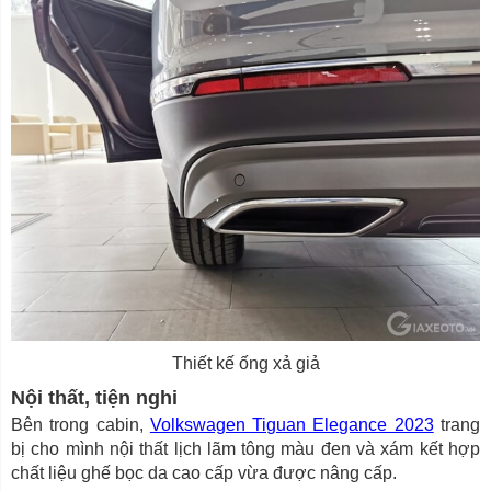
Thiết kế ống xả giả
Nội thất, tiện nghi
Bên trong cabin,
Volkswagen Tiguan Elegance 2023
trang
bị cho mình nội thất lịch lãm tông màu đen và xám kết hợp
chất liệu ghế bọc da cao cấp vừa được nâng cấp.