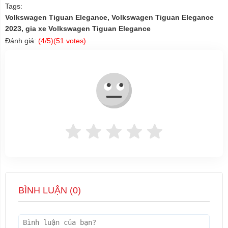
Tags:
Volkswagen Tiguan Elegance, Volkswagen Tiguan Elegance
2023, gia xe Volkswagen Tiguan Elegance
Đánh giá:
(
4
/5)(
51
votes)
BÌNH LUẬN (
0
)