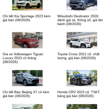
Chi tiết Kia Sportage 2023 kèm
Mitsubishi Destinator 2026:
giá bán (08/2026)
đánh giá xe, thông số, giá lăn
bánh (08/2026)
Giá xe Volkswagen Tiguan
Toyota Cross 2021 cũ: chất
Luxury 2023 cũ tháng
lượng, giá bán (08/2026)
(08/2026)
Chi tiết Baic Beijing X7 cũ kèm
Honda CRV 2023 cũ: TSKT,
giá bán (08/2026)
bảng giá bán (08/2026)