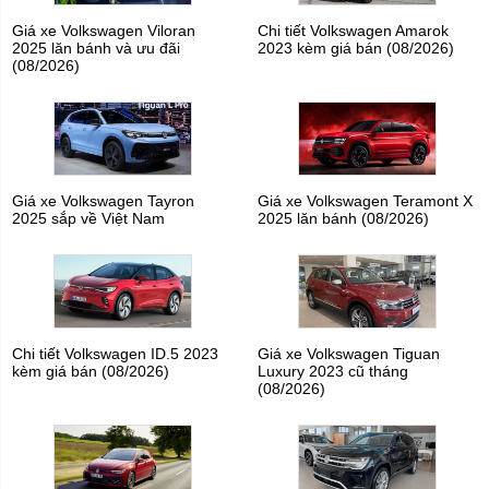
Giá xe Volkswagen Viloran
Chi tiết Volkswagen Amarok
2025 lăn bánh và ưu đãi
2023 kèm giá bán (08/2026)
(08/2026)
Giá xe Volkswagen Tayron
Giá xe Volkswagen Teramont X
2025 sắp về Việt Nam
2025 lăn bánh (08/2026)
Chi tiết Volkswagen ID.5 2023
Giá xe Volkswagen Tiguan
kèm giá bán (08/2026)
Luxury 2023 cũ tháng
(08/2026)