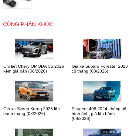
CÙNG PHÂN KHÚC
Chi tiết Chery OMODA C5 2026
Giá xe Subaru Forester 2023
kèm giá bán (08/2026)
cũ tháng (08/2026)
Giá xe Skoda Karoq 2025 lăn
Peugeot 408 2024: thông số,
bánh tháng (08/2026)
hình ảnh, giá lăn bánh
(08/2026)