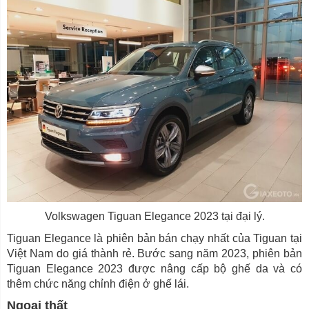
Volkswagen Tiguan Elegance 2023 tại đại lý.
Tiguan Elegance là phiên bản bán chạy nhất của Tiguan tại
Việt Nam do giá thành rẻ. Bước sang năm 2023, phiên bản
Tiguan Elegance 2023 được nâng cấp bộ ghế da và có
thêm chức năng chỉnh điện ở ghế lái.
Ngoại thất