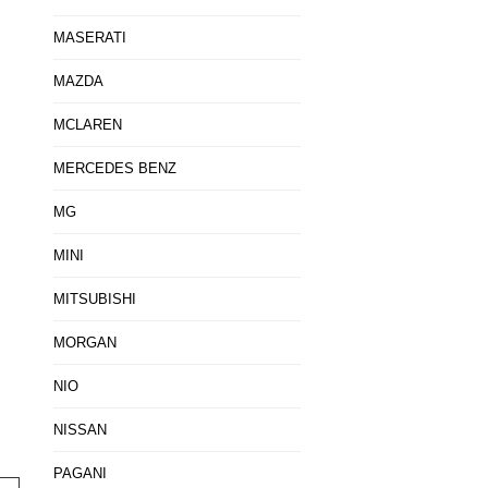
MASERATI
MAZDA
MCLAREN
MERCEDES BENZ
MG
MINI
MITSUBISHI
MORGAN
NIO
NISSAN
PAGANI