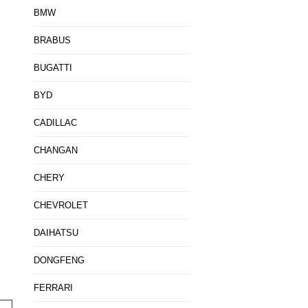
BMW
BRABUS
BUGATTI
BYD
CADILLAC
CHANGAN
CHERY
CHEVROLET
DAIHATSU
DONGFENG
FERRARI