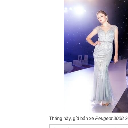
Tháng này, gíd bán xe
Peugeot 3008 2