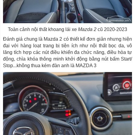
Toàn cảnh nội thất khoang lái xe
Mazda 2
cũ 2020-2023
Đánh giá chung là Mazda 2 có thiết kế đơn giản nhưng hiện
đại với hàng loạt trang bị tiện ích như nội thất bọc da, vô
lăng tích hợp các nút điều khiển đa chức năng, điều hòa tự
động, chìa khóa thông minh khởi động bằng nút bấm Start/
Stop...không thua kém đàn anh là MAZDA 3