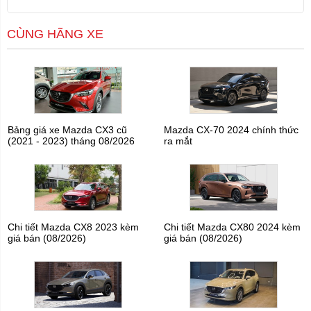
CÙNG HÃNG XE
Bảng giá xe Mazda CX3 cũ
Mazda CX-70 2024 chính thức
(2021 - 2023) tháng 08/2026
ra mắt
Chi tiết Mazda CX8 2023 kèm
Chi tiết Mazda CX80 2024 kèm
giá bán (08/2026)
giá bán (08/2026)