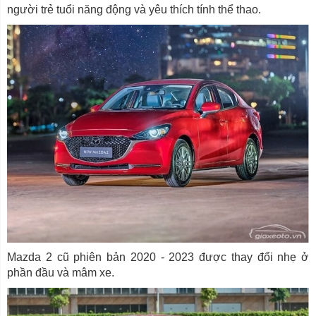
người trẻ tuổi năng động và yêu thích tính thể thao.
Mazda 2 cũ phiên bản 2020 - 2023 được thay đổi nhẹ ở
phần đầu và mâm xe.