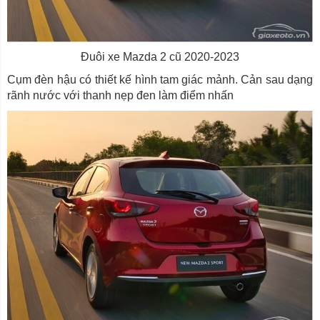
Đuôi xe Mazda 2 cũ 2020-2023
Cụm đèn hậu có thiết kế hình tam giác mảnh. Cản sau dạng
rãnh nước với thanh nẹp đen làm điểm nhấn