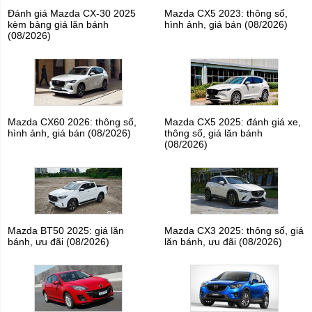
Đánh giá Mazda CX-30 2025
Mazda CX5 2023: thông số,
kèm bảng giá lăn bánh
hình ảnh, giá bán (08/2026)
(08/2026)
Mazda CX60 2026: thông số,
Mazda CX5 2025: đánh giá xe,
hình ảnh, giá bán (08/2026)
thông số, giá lăn bánh
(08/2026)
Mazda BT50 2025: giá lăn
Mazda CX3 2025: thông số, giá
bánh, ưu đãi (08/2026)
lăn bánh, ưu đãi (08/2026)