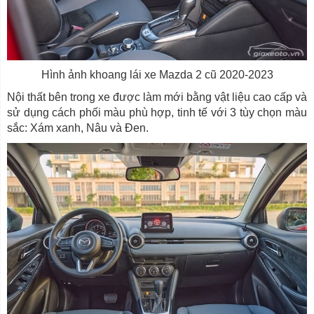
Hình ảnh khoang lái xe Mazda 2 cũ 2020-2023
Nội thất bên trong xe được làm mới bằng vật liệu cao cấp và
sử dụng cách phối màu phù hợp, tinh tế với 3 tùy chọn màu
sắc: Xám xanh, Nâu và Đen.