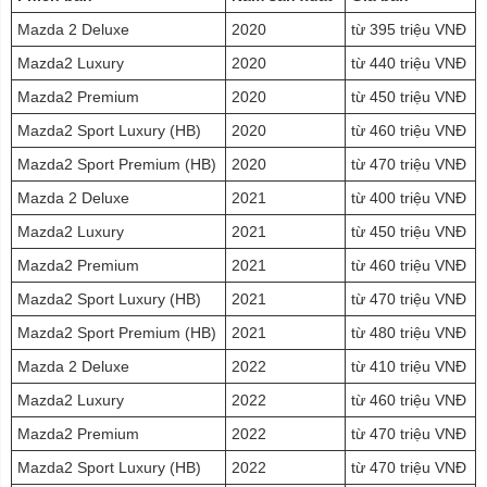
Mazda 2 Deluxe
2020
từ 395 triệu VNĐ
Mazda2 Luxury
2020
từ 440 triệu VNĐ
Mazda2 Premium
2020
từ 450 triệu VNĐ
Mazda2 Sport Luxury (HB)
2020
từ 460 triệu VNĐ
Mazda2 Sport Premium (HB)
2020
từ 470 triệu VNĐ
Mazda 2 Deluxe
2021
từ 400 triệu VNĐ
Mazda2 Luxury
2021
từ 450 triệu VNĐ
Mazda2 Premium
2021
từ 460 triệu VNĐ
Mazda2 Sport Luxury (HB)
2021
từ 470 triệu VNĐ
Mazda2 Sport Premium (HB)
2021
từ 480 triệu VNĐ
Mazda 2 Deluxe
2022
từ 410 triệu VNĐ
Mazda2 Luxury
2022
từ 460 triệu VNĐ
Mazda2 Premium
2022
từ 470 triệu VNĐ
Mazda2 Sport Luxury (HB)
2022
từ 470 triệu VNĐ