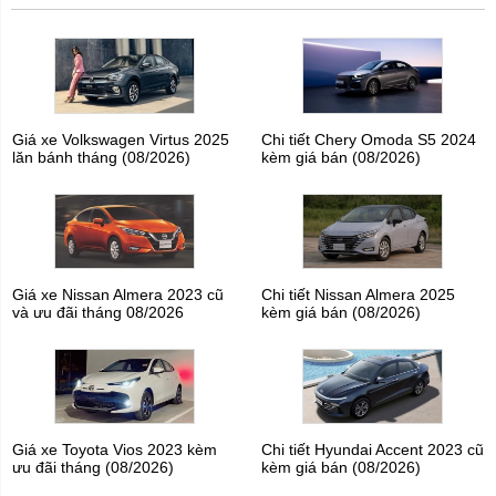
Giá xe Volkswagen Virtus 2025
Chi tiết Chery Omoda S5 2024
lăn bánh tháng (08/2026)
kèm giá bán (08/2026)
Giá xe Nissan Almera 2023 cũ
Chi tiết Nissan Almera 2025
và ưu đãi tháng 08/2026
kèm giá bán (08/2026)
Giá xe Toyota Vios 2023 kèm
Chi tiết Hyundai Accent 2023 cũ
ưu đãi tháng (08/2026)
kèm giá bán (08/2026)