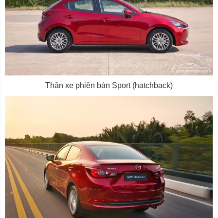
Thân xe phiên bản Sport (hatchback)