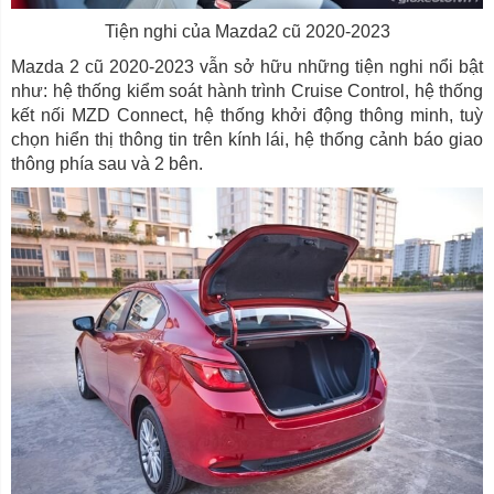
Tiện nghi của Mazda2 cũ 2020-2023
Mazda 2 cũ 2020-2023 vẫn sở hữu những tiện nghi nổi bật
như: hệ thống kiểm soát hành trình Cruise Control, hệ thống
kết nối MZD Connect, hệ thống khởi động thông minh, tuỳ
chọn hiển thị thông tin trên kính lái, hệ thống cảnh báo giao
thông phía sau và 2 bên.