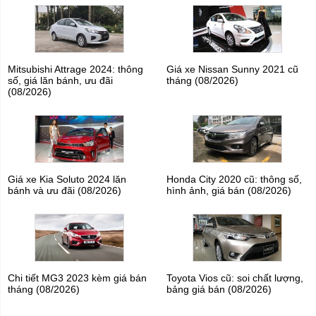
Mitsubishi Attrage 2024: thông
Giá xe Nissan Sunny 2021 cũ
số, giá lăn bánh, ưu đãi
tháng (08/2026)
(08/2026)
Giá xe Kia Soluto 2024 lăn
Honda City 2020 cũ: thông số,
bánh và ưu đãi (08/2026)
hình ảnh, giá bán (08/2026)
Chi tiết MG3 2023 kèm giá bán
Toyota Vios cũ: soi chất lượng,
tháng (08/2026)
bảng giá bán (08/2026)