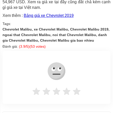
54,967 USD. Xem ra giá xe tại đây cũng đắt chả kém cạnh
gì giá xe tại Việt nam.
Xem thêm :
Bảng giá xe Chevrolet 2019
Tags:
Chevrolet Malibu, xe Chevrolet Malibu, Chevrolet Malibu 2019,
ngoai that Chevrolet Malibu, noi that Chevrolet Malibu, danh
gia Chevrolet Malibu, Chevrolet Malibu gia bao nhieu
Đánh giá:
(
3.9
/5)(
53
votes)