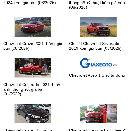
2024 kèm giá bán (08/2026)
thông số kỹ thuật kèm giá bán
(08/2026)
Chevrolet Cruze 2021: bảng giá
Chi tiết Chevrolet Silverado
bán (08/2026)
2019 kèm giá bán (08/2026)
Chevrolet Aveo 1.5 số tự động
Chevrolet Colorado 2021: hình
ảnh, thông số, giá bán
(01/2022)
Chevrolet Cruze LTZ số tự
Chevrolet Trax giá bao nhiêu?