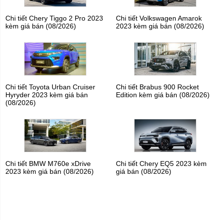
Chi tiết Chery Tiggo 2 Pro 2023
Chi tiết Volkswagen Amarok
kèm giá bán (08/2026)
2023 kèm giá bán (08/2026)
Chi tiết Toyota Urban Cruiser
Chi tiết Brabus 900 Rocket
Hyryder 2023 kèm giá bán
Edition kèm giá bán (08/2026)
(08/2026)
Chi tiết BMW M760e xDrive
Chi tiết Chery EQ5 2023 kèm
2023 kèm giá bán (08/2026)
giá bán (08/2026)