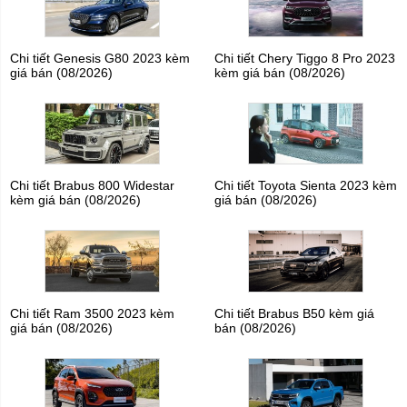
Chi tiết Genesis G80 2023 kèm
Chi tiết Chery Tiggo 8 Pro 2023
giá bán (08/2026)
kèm giá bán (08/2026)
Chi tiết Brabus 800 Widestar
Chi tiết Toyota Sienta 2023 kèm
kèm giá bán (08/2026)
giá bán (08/2026)
Chi tiết Ram 3500 2023 kèm
Chi tiết Brabus B50 kèm giá
giá bán (08/2026)
bán (08/2026)