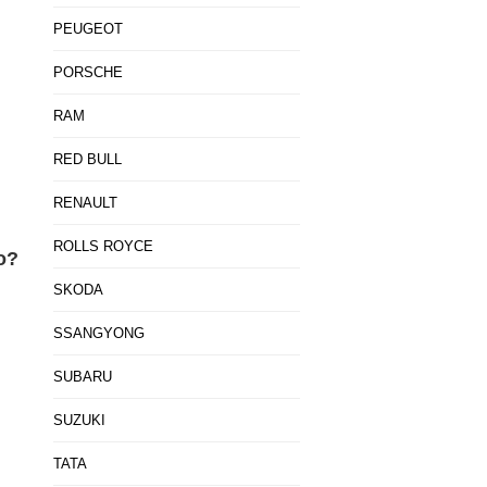
PEUGEOT
PORSCHE
RAM
RED BULL
RENAULT
ROLLS ROYCE
o?
SKODA
SSANGYONG
SUBARU
SUZUKI
TATA