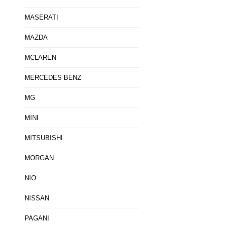
MASERATI
MAZDA
MCLAREN
MERCEDES BENZ
MG
MINI
MITSUBISHI
MORGAN
NIO
NISSAN
PAGANI