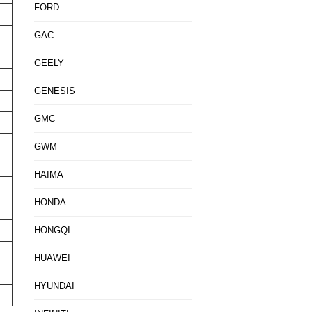
FORD
GAC
GEELY
GENESIS
GMC
GWM
HAIMA
HONDA
HONGQI
HUAWEI
HYUNDAI