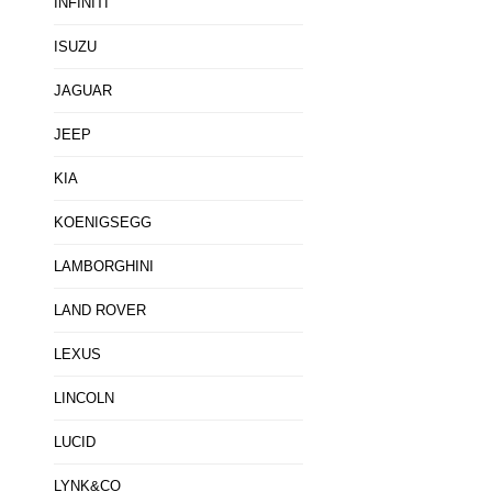
INFINITI
ISUZU
JAGUAR
JEEP
KIA
KOENIGSEGG
LAMBORGHINI
LAND ROVER
LEXUS
LINCOLN
LUCID
LYNK&CO