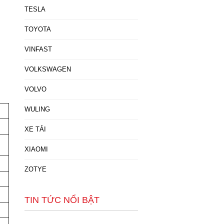
TESLA
TOYOTA
VINFAST
VOLKSWAGEN
VOLVO
WULING
XE TẢI
XIAOMI
ZOTYE
TIN TỨC NỔI BẬT