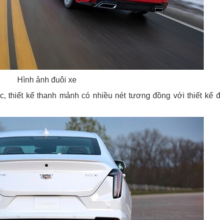
Hình ảnh đuôi xe
 thiết kế thanh mảnh có nhiều nét tương đồng với thiết kế 