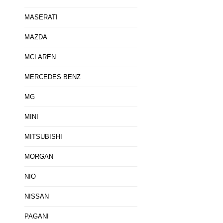
MASERATI
MAZDA
MCLAREN
MERCEDES BENZ
MG
MINI
MITSUBISHI
MORGAN
NIO
NISSAN
PAGANI