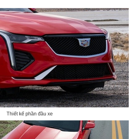
Thiết kế phần đầu xe