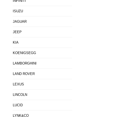
INFINITI
ISUZU
JAGUAR
JEEP
KIA
KOENIGSEGG
LAMBORGHINI
LAND ROVER
LEXUS
LINCOLN
LUCID
LYNK&CO