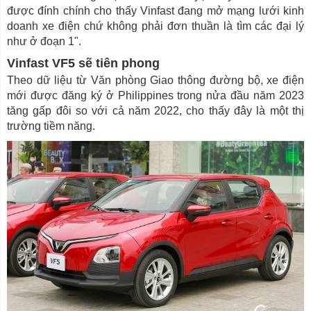
được đính chính cho thấy Vinfast đang mở mạng lưới kinh
doanh xe điện chứ không phải đơn thuần là tìm các đại lý
như ở đoạn 1".
Vinfast VF5 sẽ tiên phong
Theo dữ liệu từ Văn phòng Giao thông đường bộ, xe điện
mới được đăng ký ở Philippines trong nửa đầu năm 2023
tăng gấp đôi so với cả năm 2022, cho thấy đây là một thị
trường tiềm năng.