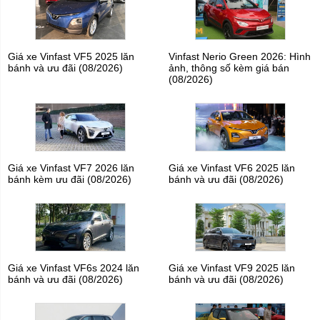
Giá xe Vinfast VF5 2025 lăn
Vinfast Nerio Green 2026: Hình
bánh và ưu đãi (08/2026)
ảnh, thông số kèm giá bán
(08/2026)
Giá xe Vinfast VF7 2026 lăn
Giá xe Vinfast VF6 2025 lăn
bánh kèm ưu đãi (08/2026)
bánh và ưu đãi (08/2026)
Giá xe Vinfast VF6s 2024 lăn
Giá xe Vinfast VF9 2025 lăn
bánh và ưu đãi (08/2026)
bánh và ưu đãi (08/2026)