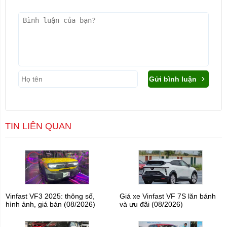
Gửi bình luận
TIN LIÊN QUAN
Vinfast VF3 2025: thông số,
Giá xe Vinfast VF 7S lăn bánh
hình ảnh, giá bán (08/2026)
và ưu đãi (08/2026)