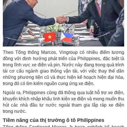
Theo Tổng thống Marcos, Vingroup có nhiều điểm tương
đồng với định hướng phát triển của Philippines, đặc biệt là
trong lĩnh vực xe điện và pin. Nước này đang trong quá trình
tái cơ cấu ngành giao thông vận tải, với việc thay thế dần
những phương tiện cũ và thực hiện kế hoạch hiện đại hóa,
trong đó có tìm kiếm nguồn cung ứng xe điện.
Ngoài ra, Philippines cũng đã thông qua luật hỗ trợ xe điện,
khuyến khích nhập khẩu linh kiện xe điện và mong muốn thu
hút các nhà đầu tư nước ngoài tham gia lắp ráp xe điện
trong nước.
Tiềm năng của thị trường ô tô Philippines