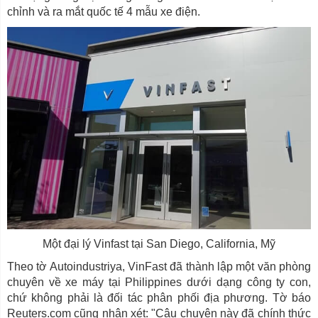
chỉnh và ra mắt quốc tế 4 mẫu xe điện.
Một đại lý Vinfast tại San Diego, California, Mỹ
Theo tờ Autoindustriya, VinFast đã thành lập một văn phòng
chuyên về xe máy tại Philippines dưới dạng công ty con,
chứ không phải là đối tác phân phối địa phương. Tờ báo
Reuters.com cũng nhận xét: "Câu chuyện này đã chính thức