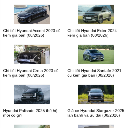
Chi tiết Hyundai Accent 2023 cũ
Chi tiết Hyundai Exter 2024
kèm giá bán (08/2026)
kèm giá bán (08/2026)
Chi tiết Hyundai Creta 2023 cũ
Chi tiết Hyundai Santafe 2021
kèm giá bán (08/2026)
cũ kèm giá bán (08/2026)
Hyundai Palisade 2025 thế hệ
Giá xe Hyundai Stargazer 2025
mới có gì?
lăn bánh và ưu đãi (08/2026)