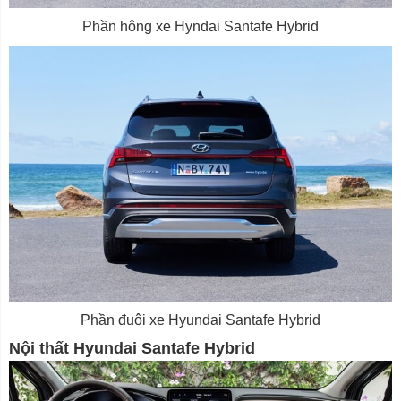
Phần hông xe Hyndai Santafe Hybrid
Phần đuôi xe Hyundai Santafe Hybrid
Nội thất Hyundai Santafe Hybrid