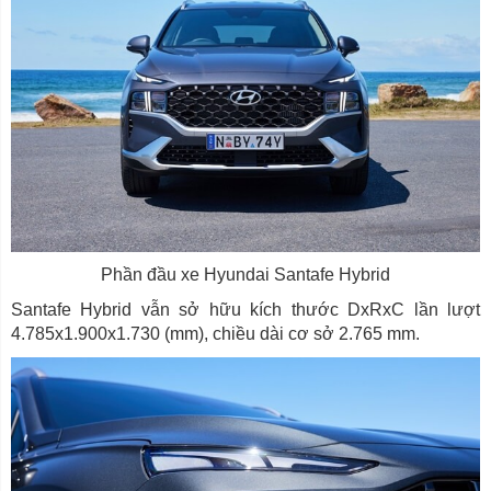
Phần đầu xe Hyundai Santafe Hybrid
Santafe Hybrid vẫn sở hữu kích thước DxRxC lần lượt
4.785x1.900x1.730 (mm), chiều dài cơ sở 2.765 mm.