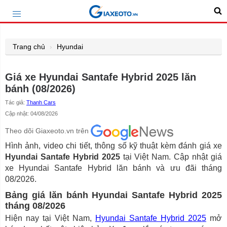
Trang chủ
Hyundai
Giá xe Hyundai Santafe Hybrid 2025 lăn
bánh (08/2026)
Tác giả:
Thanh Cars
Cập nhật: 04/08/2026
Theo dõi Giaxeoto.vn trên
Hình ảnh, video chi tiết, thông số kỹ thuật kèm đánh giá xe
Hyundai Santafe Hybrid 2025
tại Việt Nam. Cập nhật giá
xe Hyundai Santafe Hybrid lăn bánh và ưu đãi tháng
08/2026.
Bảng giá lăn bánh Hyundai Santafe Hybrid 2025
tháng 08/2026
Hiện nay tại Việt Nam,
Hyundai Santafe Hybrid 2025
mở