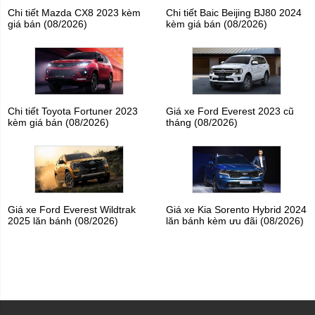
Chi tiết Mazda CX8 2023 kèm
Chi tiết Baic Beijing BJ80 2024
giá bán (08/2026)
kèm giá bán (08/2026)
Chi tiết Toyota Fortuner 2023
Giá xe Ford Everest 2023 cũ
kèm giá bán (08/2026)
tháng (08/2026)
Giá xe Ford Everest Wildtrak
Giá xe Kia Sorento Hybrid 2024
2025 lăn bánh (08/2026)
lăn bánh kèm ưu đãi (08/2026)