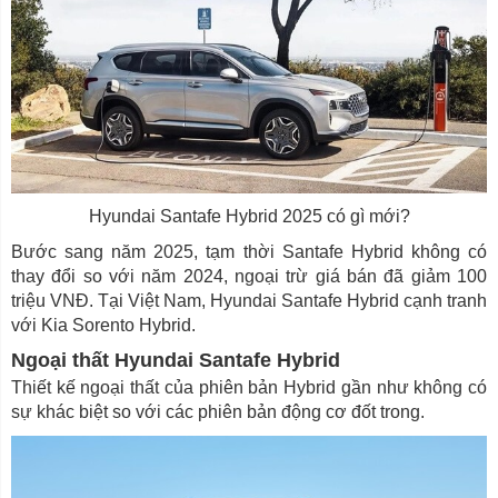
Hyundai Santafe Hybrid 2025 có gì mới?
Bước sang năm 2025, tạm thời Santafe Hybrid không có
thay đổi so với năm 2024, ngoại trừ giá bán đã giảm 100
triệu VNĐ. Tại Việt Nam, Hyundai Santafe Hybrid cạnh tranh
với Kia Sorento Hybrid.
Ngoại thất Hyundai Santafe Hybrid
Thiết kế ngoại thất của phiên bản Hybrid gần như không có
sự khác biệt so với các phiên bản động cơ đốt trong.