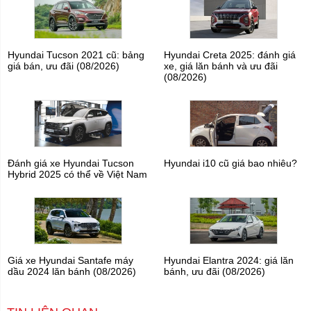
Hyundai Tucson 2021 cũ: bảng
Hyundai Creta 2025: đánh giá
giá bán, ưu đãi (08/2026)
xe, giá lăn bánh và ưu đãi
(08/2026)
Đánh giá xe Hyundai Tucson
Hyundai i10 cũ giá bao nhiêu?
Hybrid 2025 có thể về Việt Nam
Giá xe Hyundai Santafe máy
Hyundai Elantra 2024: giá lăn
dầu 2024 lăn bánh (08/2026)
bánh, ưu đãi (08/2026)