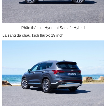
Phần thân xe Hyundai Santafe Hybrid
La zăng đa chấu, kích thước 19 inch.