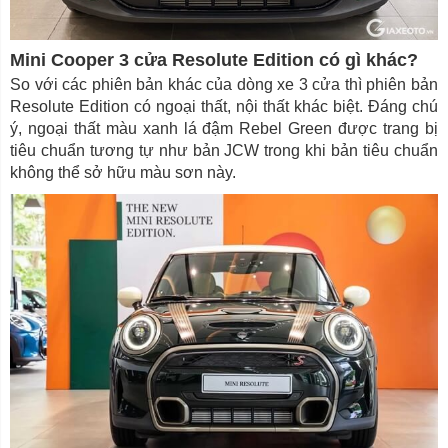
Mini Cooper 3 cửa Resolute Edition có gì khác?
So với các phiên bản khác của dòng xe 3 cửa thì phiên bản
Resolute Edition có ngoại thất, nội thất khác biệt. Đáng chú
ý, ngoại thất màu xanh lá đậm Rebel Green được trang bị
tiêu chuẩn tương tự như bản JCW trong khi bản tiêu chuẩn
không thể sở hữu màu sơn này.