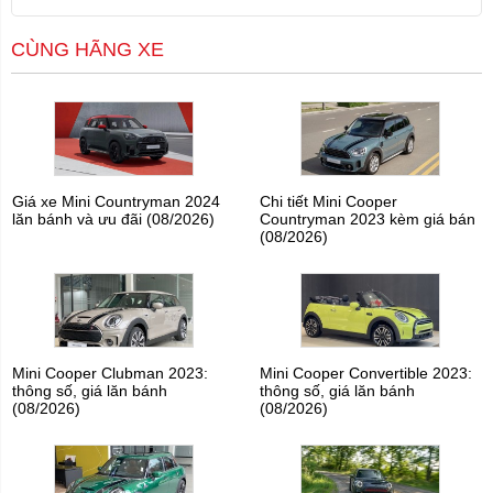
CÙNG HÃNG XE
Giá xe Mini Countryman 2024
Chi tiết Mini Cooper
lăn bánh và ưu đãi (08/2026)
Countryman 2023 kèm giá bán
(08/2026)
Mini Cooper Clubman 2023:
Mini Cooper Convertible 2023:
thông số, giá lăn bánh
thông số, giá lăn bánh
(08/2026)
(08/2026)