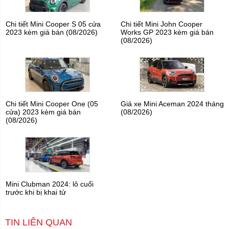
Chi tiết Mini Cooper S 05 cửa
Chi tiết Mini John Cooper
2023 kèm giá bán (08/2026)
Works GP 2023 kèm giá bán
(08/2026)
Chi tiết Mini Cooper One (05
Giá xe Mini Aceman 2024 tháng
cửa) 2023 kèm giá bán
(08/2026)
(08/2026)
Mini Clubman 2024: lô cuối
trước khi bị khai tử
TIN LIÊN QUAN