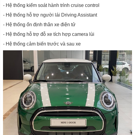
- Hệ thống kiểm soát hành trình cruise control
- Hệ thống hỗ trợ người lái Driving Assistant
- Hệ thống ổn định thân xe điện tử
- Hệ thống hỗ trợ đỗ xe tích hợp camera lùi
- Hệ thống cảm biến trước và sau xe