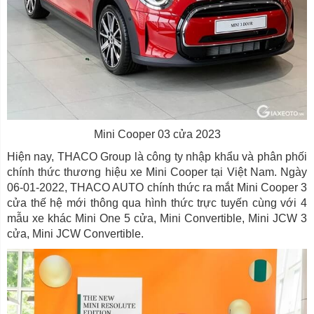
Mini Cooper 03 cửa 2023
Hiện nay, THACO Group là công ty nhập khẩu và phân phối
chính thức thương hiệu xe Mini Cooper tại Việt Nam. Ngày
06-01-2022, THACO AUTO chính thức ra mắt Mini Cooper 3
cửa thế hệ mới thông qua hình thức trực tuyến cùng với 4
mẫu xe khác Mini One 5 cửa, Mini Convertible, Mini JCW 3
cửa, Mini JCW Convertible.