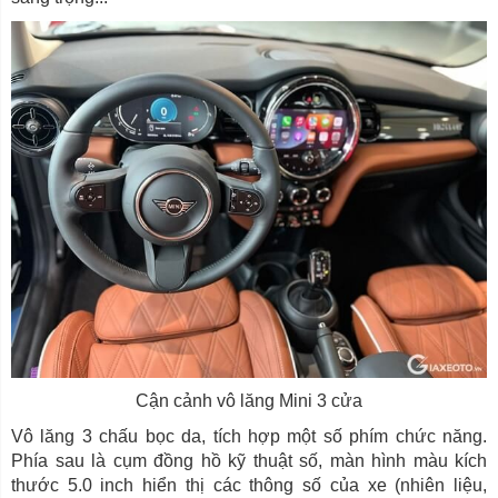
Cận cảnh vô lăng Mini 3 cửa
Vô lăng 3 chấu bọc da, tích hợp một số phím chức năng.
Phía sau là cụm đồng hồ kỹ thuật số, màn hình màu kích
thước 5.0 inch hiển thị các thông số của xe (nhiên liệu,