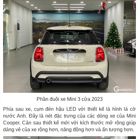
Phần đuôi xe Mini 3 cửa 2023
Phía sau xe, cụm đèn hậu LED với thiết kế là hình lá cờ
nước Anh. Đây là nét đặc trưng của các dòng xe của Mini
Cooper. Cản sau thiết kế mới với kích thước mở rộng giúp
dáng vẻ của xe rộng hơn, năng động hơn và ấn tượng hơn.