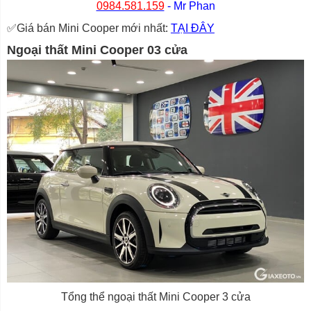
0984.581.159
- Mr Phan
✅Giá bán Mini Cooper mới nhất:
TẠI ĐÂY
Ngoại thất Mini Cooper 03 cửa
Tổng thể ngoại thất Mini Cooper 3 cửa