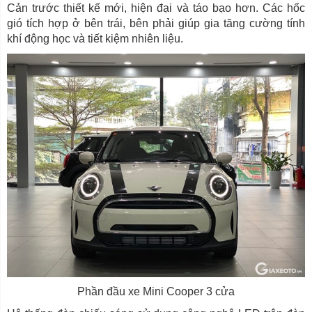
Cản trước thiết kế mới, hiện đại và táo bạo hơn. Các hốc
gió tích hợp ở bên trái, bên phải giúp gia tăng cường tính
khí động học và tiết kiệm nhiên liệu.
Phần đầu xe Mini Cooper 3 cửa