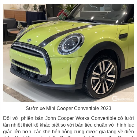
Sườn xe Mini Cooper Convertible 2023
Đối với phiên bản John Cooper Works Convertible có lưới
tản nhiệt thiết kế khác biệt so với bản tiêu chuẩn với hình lục
giác lớn hơn, các khe bên hông cũng được gia tăng về diện