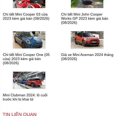
Chi tiết Mini Cooper 03 cửa
Chi tiết Mini John Cooper
2023 kèm giá bán (08/2026)
Works GP 2023 kèm giá bán
(08/2026)
Chi tiết Mini Cooper One (05
Giá xe Mini Aceman 2024 tháng
cửa) 2023 kèm giá bán
(08/2026)
(08/2026)
Mini Clubman 2024: lô cuối
trước khi bị khai tử
TIN LIÊN QUAN