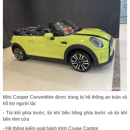
Mini Cooper Convertible được trang bị hệ thống an toàn và
hỗ trợ người lái:
- Túi khí phía trước, túi khí bên hông phía trước và túi khí
bên rèm cửa
- Hệ thống kiểm soát hành trình Cruise Control