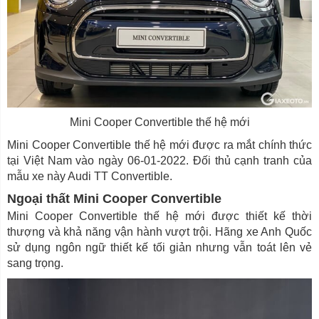
Mini Cooper Convertible thế hệ mới
Mini Cooper Convertible thế hệ mới được ra mắt chính thức
tại Việt Nam vào ngày 06-01-2022. Đối thủ cạnh tranh của
mẫu xe này Audi TT Convertible.
Ngoại thất Mini Cooper Convertible
Mini Cooper Convertible thế hệ mới được thiết kế thời
thượng và khả năng vận hành vượt trội. Hãng xe Anh Quốc
sử dụng ngôn ngữ thiết kế tối giản nhưng vẫn toát lên vẻ
sang trọng.