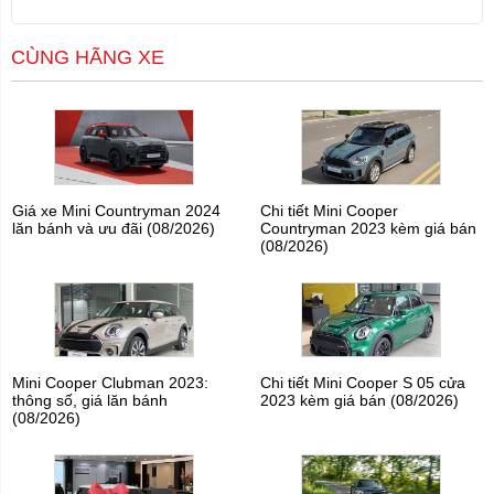
CÙNG HÃNG XE
Giá xe Mini Countryman 2024
Chi tiết Mini Cooper
lăn bánh và ưu đãi (08/2026)
Countryman 2023 kèm giá bán
(08/2026)
Mini Cooper Clubman 2023:
Chi tiết Mini Cooper S 05 cửa
thông số, giá lăn bánh
2023 kèm giá bán (08/2026)
(08/2026)