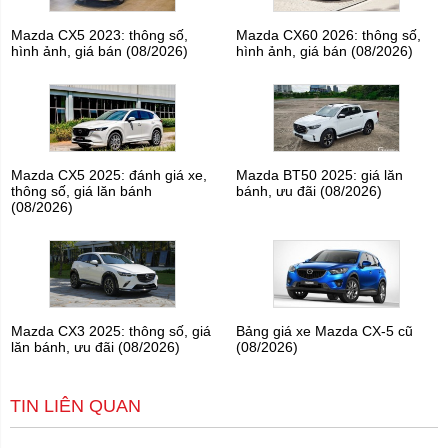
Mazda CX5 2023: thông số,
Mazda CX60 2026: thông số,
hình ảnh, giá bán (08/2026)
hình ảnh, giá bán (08/2026)
Mazda CX5 2025: đánh giá xe,
Mazda BT50 2025: giá lăn
thông số, giá lăn bánh
bánh, ưu đãi (08/2026)
(08/2026)
Mazda CX3 2025: thông số, giá
Bảng giá xe Mazda CX-5 cũ
lăn bánh, ưu đãi (08/2026)
(08/2026)
TIN LIÊN QUAN