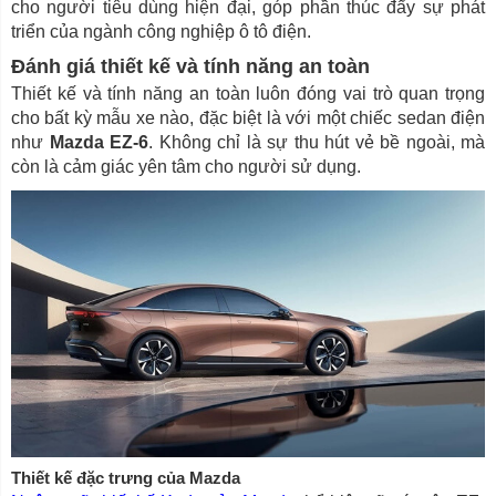
cho người tiêu dùng hiện đại, góp phần thúc đẩy sự phát
triển của ngành công nghiệp ô tô điện.
Đánh giá thiết kế và tính năng an toàn
Thiết kế và tính năng an toàn luôn đóng vai trò quan trọng
cho bất kỳ mẫu xe nào, đặc biệt là với một chiếc sedan điện
như
Mazda EZ-6
. Không chỉ là sự thu hút vẻ bề ngoài, mà
còn là cảm giác yên tâm cho người sử dụng.
Thiết kế đặc trưng của Mazda