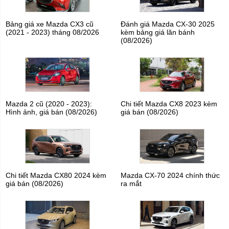
Bảng giá xe Mazda CX3 cũ
Đánh giá Mazda CX-30 2025
(2021 - 2023) tháng 08/2026
kèm bảng giá lăn bánh
(08/2026)
Mazda 2 cũ (2020 - 2023):
Chi tiết Mazda CX8 2023 kèm
Hình ảnh, giá bán (08/2026)
giá bán (08/2026)
Chi tiết Mazda CX80 2024 kèm
Mazda CX-70 2024 chính thức
giá bán (08/2026)
ra mắt