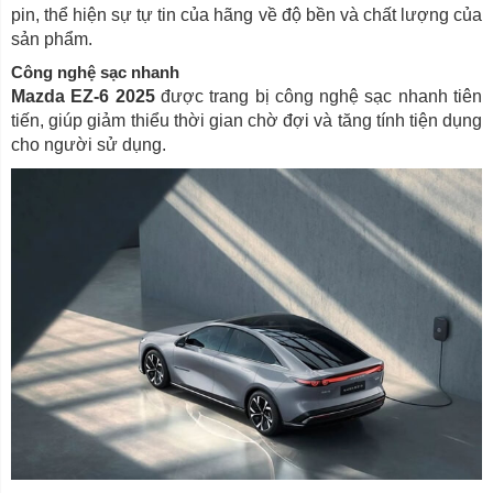
pin, thể hiện sự tự tin của hãng về độ bền và chất lượng của
sản phẩm.
Công nghệ sạc nhanh
Mazda EZ-6 2025
được trang bị công nghệ sạc nhanh tiên
tiến, giúp giảm thiểu thời gian chờ đợi và tăng tính tiện dụng
cho người sử dụng.