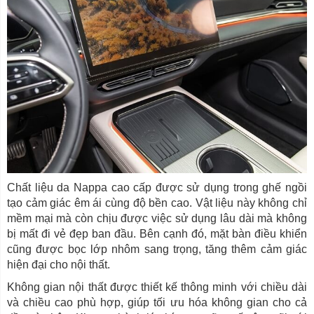
Chất liệu da Nappa cao cấp được sử dụng trong ghế ngồi
tạo cảm giác êm ái cùng độ bền cao. Vật liệu này không chỉ
mềm mại mà còn chịu được việc sử dụng lâu dài mà không
bị mất đi vẻ đẹp ban đầu. Bên cạnh đó, mặt bàn điều khiển
cũng được bọc lớp nhôm sang trọng, tăng thêm cảm giác
hiện đại cho nội thất.
Không gian nội thất được thiết kế thông minh với chiều dài
và chiều cao phù hợp, giúp tối ưu hóa không gian cho cả