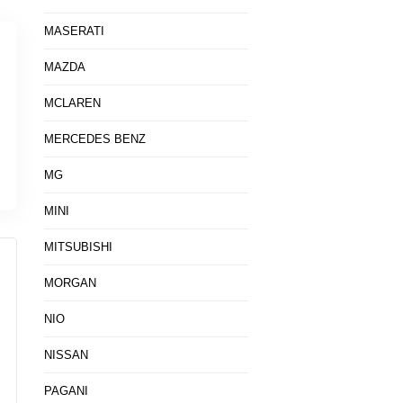
MASERATI
MAZDA
MCLAREN
MERCEDES BENZ
MG
MINI
MITSUBISHI
MORGAN
NIO
NISSAN
PAGANI