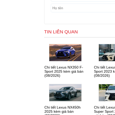
TIN LIÊN QUAN
Chi tiết Lexus NX350 F-
Chi tiết Lex
Sport 2025 kèm giá bán
Sport 2023 
(08/2026)
(08/2026)
Chi tiết Lexus NX450h
Chi tiết Lex
2025 kèm giá bán
Super Sport