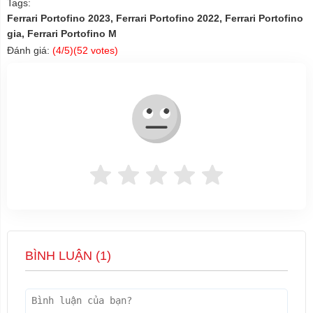
Tags:
Ferrari Portofino 2023, Ferrari Portofino 2022, Ferrari Portofino
gia, Ferrari Portofino M
Đánh giá:
(
4
/5)(
52
votes)
BÌNH LUẬN (
1
)