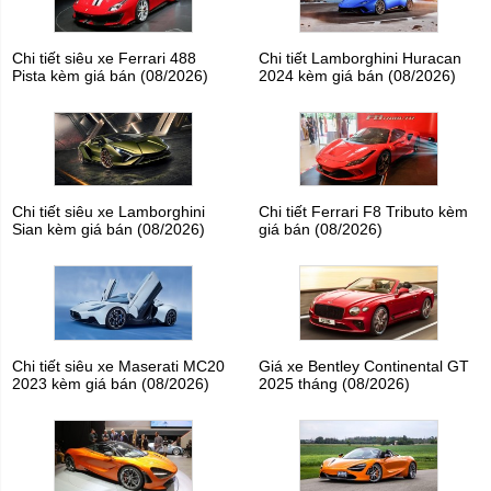
Chi tiết siêu xe Ferrari 488
Chi tiết Lamborghini Huracan
Pista kèm giá bán (08/2026)
2024 kèm giá bán (08/2026)
Chi tiết siêu xe Lamborghini
Chi tiết Ferrari F8 Tributo kèm
Sian kèm giá bán (08/2026)
giá bán (08/2026)
Chi tiết siêu xe Maserati MC20
Giá xe Bentley Continental GT
2023 kèm giá bán (08/2026)
2025 tháng (08/2026)