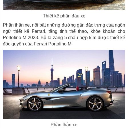
Thiết kế phần đầu xe
Phần thân xe, nổi bật những đường gân đặc trưng của ngôn
ngữ thiết kế Ferrari, tăng tính thể thao, khỏe khoắn cho
Portofino M 2023. Bộ la zăng 5 chấu hợp kim được thiết kế
độc quyền của Ferrari Portofino M.
Phần thân xe