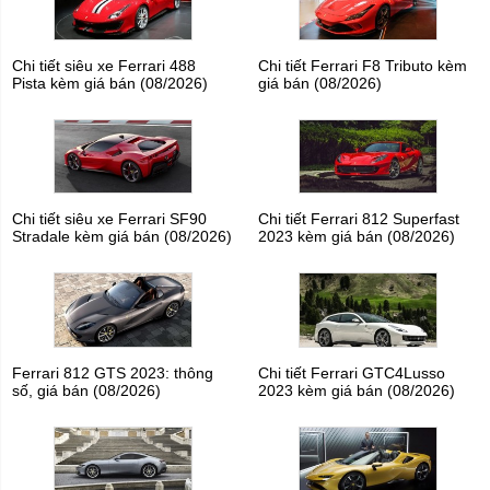
Chi tiết siêu xe Ferrari 488
Chi tiết Ferrari F8 Tributo kèm
Pista kèm giá bán (08/2026)
giá bán (08/2026)
Chi tiết siêu xe Ferrari SF90
Chi tiết Ferrari 812 Superfast
Stradale kèm giá bán (08/2026)
2023 kèm giá bán (08/2026)
Ferrari 812 GTS 2023: thông
Chi tiết Ferrari GTC4Lusso
số, giá bán (08/2026)
2023 kèm giá bán (08/2026)