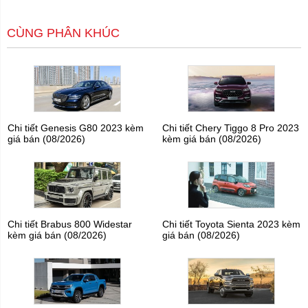
CÙNG PHÂN KHÚC
Chi tiết Genesis G80 2023 kèm
Chi tiết Chery Tiggo 8 Pro 2023
giá bán (08/2026)
kèm giá bán (08/2026)
Chi tiết Brabus 800 Widestar
Chi tiết Toyota Sienta 2023 kèm
kèm giá bán (08/2026)
giá bán (08/2026)