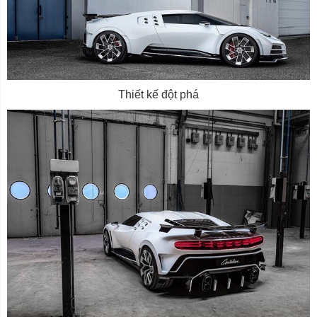
Thiết kế đột phá