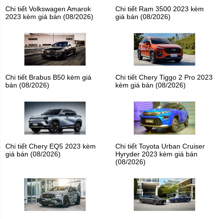
Chi tiết Volkswagen Amarok
Chi tiết Ram 3500 2023 kèm
2023 kèm giá bán (08/2026)
giá bán (08/2026)
Chi tiết Brabus B50 kèm giá
Chi tiết Chery Tiggo 2 Pro 2023
bán (08/2026)
kèm giá bán (08/2026)
Chi tiết Chery EQ5 2023 kèm
Chi tiết Toyota Urban Cruiser
giá bán (08/2026)
Hyryder 2023 kèm giá bán
(08/2026)