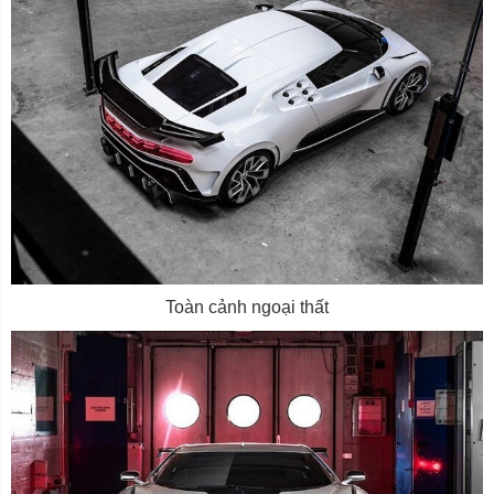
Toàn cảnh ngoại thất