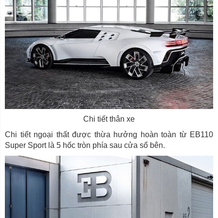
Chi tiết thân xe
Chi tiết ngoại thất được thừa hưởng hoàn toàn từ EB110
Super Sport là 5 hốc tròn phía sau cửa sổ bên.