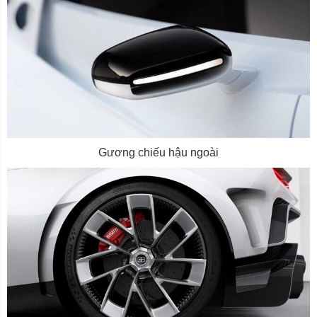
Gương chiếu hậu ngoài