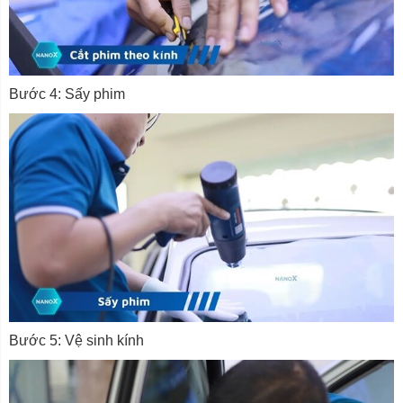
Bước 4: Sấy phim
Bước 5: Vệ sinh kính