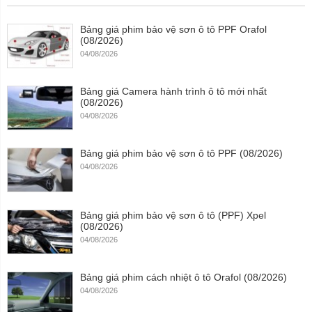
Bảng giá phim bảo vệ sơn ô tô PPF Orafol
(08/2026)
04/08/2026
Bảng giá Camera hành trình ô tô mới nhất
(08/2026)
04/08/2026
Bảng giá phim bảo vệ sơn ô tô PPF (08/2026)
04/08/2026
Bảng giá phim bảo vệ sơn ô tô (PPF) Xpel
(08/2026)
04/08/2026
Bảng giá phim cách nhiệt ô tô Orafol (08/2026)
04/08/2026