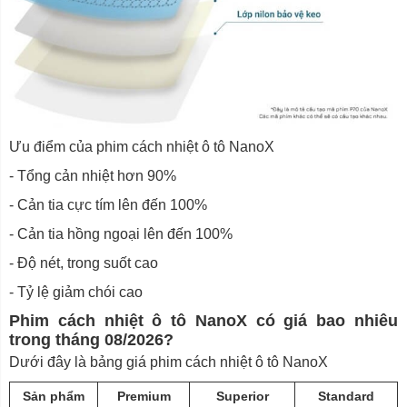
Ưu điểm của phim cách nhiệt ô tô NanoX
- Tổng cản nhiệt hơn 90%
- Cản tia cực tím lên đến 100%
- Cản tia hồng ngoại lên đến 100%
- Độ nét, trong suốt cao
- Tỷ lệ giảm chói cao
Phim cách nhiệt ô tô NanoX có giá bao nhiêu
trong tháng 08/2026?
Dưới đây là bảng giá phim cách nhiệt ô tô NanoX
Sản phẩm
Premium
Superior
Standard