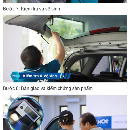
Bước 7: Kiểm tra và vệ sinh
Bước 8: Bàn giao và kiểm chứng sản phẩm