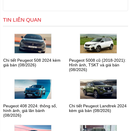
TIN LIÊN QUAN
Chi tiết Peugeot 508 2024 kèm
Peugeot 5008 cũ (2018-2021):
giá bán (08/2026)
Hình ảnh, TSKT và giá bán
(08/2026)
Peugeot 408 2024: thông số,
Chi tiết Peugeot Landtrek 2024
hình ảnh, giá lăn bánh
kèm giá bán (08/2026)
(08/2026)