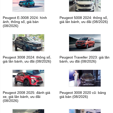
Peugeot E-3008 2024: hình
Peugeot 5008 2024: thông số,
ảnh, thông số, giá bán
giá lăn bánh, ưu đãi (08/2026)
(08/2026)
Peugeot 3008 2024: thông số,
Peugeot Traveller 2023: giá lăn
giá lăn bánh, ưu đãi (08/2026)
bánh, ưu đãi (08/2026)
Peugeot 2008 2025: đánh giá
Peugeot 3008 2020 cũ: bảng
xe, giá lăn bánh, ưu đãi
giá bán (08/2026)
(08/2026)