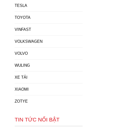
TESLA
TOYOTA
VINFAST
VOLKSWAGEN
VOLVO
WULING
XE TẢI
XIAOMI
ZOTYE
TIN TỨC NỔI BẬT