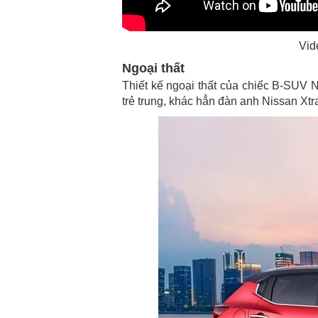
Vid
Ngoại thất
Thiết kế ngoại thất của chiếc B-SUV 
trẻ trung, khác hẳn đàn anh Nissan Xtra