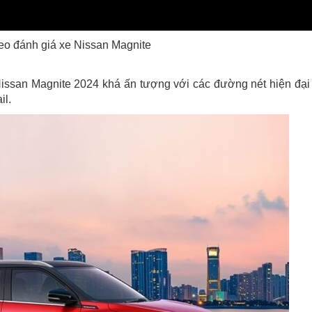
eo đánh giá xe Nissan Magnite
Nissan Magnite 2024 khá ấn tượng với các đường nét hiện đại
il.