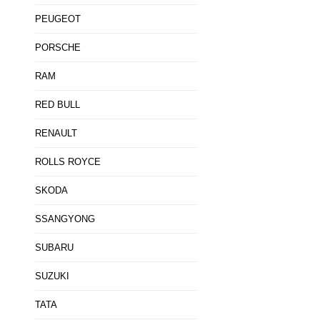
PEUGEOT
PORSCHE
RAM
RED BULL
RENAULT
ROLLS ROYCE
SKODA
SSANGYONG
SUBARU
SUZUKI
TATA