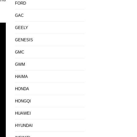
FORD
GAC
GEELY
GENESIS
GMC
GWM
HAIMA
HONDA
HONGQI
HUAWEI
HYUNDAI