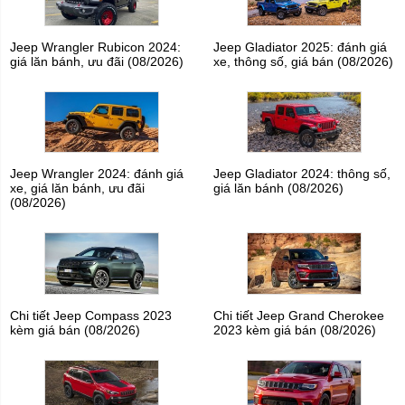
Jeep Wrangler Rubicon 2024:
Jeep Gladiator 2025: đánh giá
giá lăn bánh, ưu đãi (08/2026)
xe, thông số, giá bán (08/2026)
Jeep Wrangler 2024: đánh giá
Jeep Gladiator 2024: thông số,
xe, giá lăn bánh, ưu đãi
giá lăn bánh (08/2026)
(08/2026)
Chi tiết Jeep Compass 2023
Chi tiết Jeep Grand Cherokee
kèm giá bán (08/2026)
2023 kèm giá bán (08/2026)