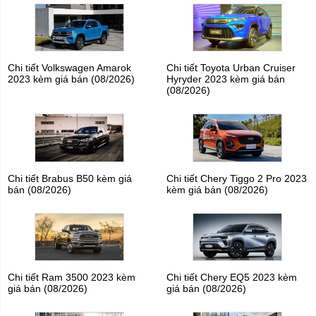
Chi tiết Volkswagen Amarok
Chi tiết Toyota Urban Cruiser
2023 kèm giá bán (08/2026)
Hyryder 2023 kèm giá bán
(08/2026)
Chi tiết Brabus B50 kèm giá
Chi tiết Chery Tiggo 2 Pro 2023
bán (08/2026)
kèm giá bán (08/2026)
Chi tiết Ram 3500 2023 kèm
Chi tiết Chery EQ5 2023 kèm
giá bán (08/2026)
giá bán (08/2026)