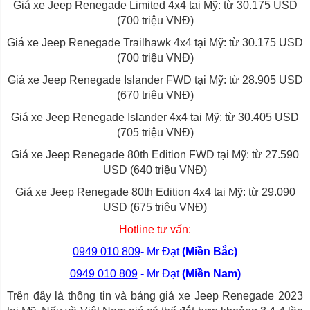
Giá xe Jeep Renegade Limited 4x4 tại Mỹ: từ 30.175 USD
(700 triệu VNĐ)
Giá xe Jeep Renegade Trailhawk 4x4 tại Mỹ: từ 30.175 USD
(700 triệu VNĐ)
Giá xe Jeep Renegade Islander FWD tại Mỹ: từ 28.905 USD
(670 triệu VNĐ)
Giá xe Jeep Renegade Islander 4x4 tại Mỹ: từ 30.405 USD
(705 triệu VNĐ)
Giá xe Jeep Renegade 80th Edition FWD tại Mỹ: từ 27.590
USD (640 triệu VNĐ)
Giá xe Jeep Renegade 80th Edition 4x4 tại Mỹ: từ 29.090
USD (675 triệu VNĐ)
Hotline tư vấn:
0949 010 809
- Mr Đạt
(Miền Bắc)
0949 010 809
- Mr Đạt
(Miền Nam)
Trên đây là thông tin và bảng giá xe Jeep Renegade 2023