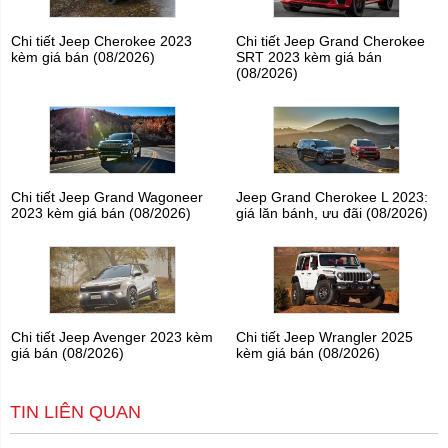
Chi tiết Jeep Cherokee 2023
Chi tiết Jeep Grand Cherokee
kèm giá bán (08/2026)
SRT 2023 kèm giá bán
(08/2026)
Chi tiết Jeep Grand Wagoneer
Jeep Grand Cherokee L 2023:
2023 kèm giá bán (08/2026)
giá lăn bánh, ưu đãi (08/2026)
Chi tiết Jeep Avenger 2023 kèm
Chi tiết Jeep Wrangler 2025
giá bán (08/2026)
kèm giá bán (08/2026)
TIN LIÊN QUAN