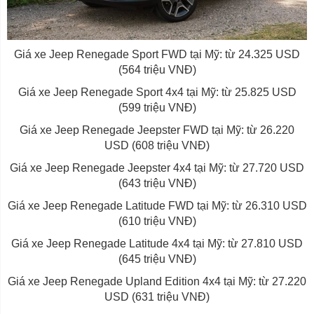
Giá xe Jeep Renegade Sport FWD tại Mỹ: từ 24.325 USD
(564 triệu VNĐ)
Giá xe Jeep Renegade Sport 4x4 tại Mỹ: từ 25.825 USD
(599 triệu VNĐ)
Giá xe Jeep Renegade Jeepster FWD tại Mỹ: từ 26.220
USD (608 triệu VNĐ)
Giá xe Jeep Renegade Jeepster 4x4 tại Mỹ: từ 27.720 USD
(643 triệu VNĐ)
Giá xe Jeep Renegade Latitude FWD tại Mỹ: từ 26.310 USD
(610 triệu VNĐ)
Giá xe Jeep Renegade Latitude 4x4 tại Mỹ: từ 27.810 USD
(645 triệu VNĐ)
Giá xe Jeep Renegade Upland Edition 4x4 tại Mỹ: từ 27.220
USD (631 triệu VNĐ)