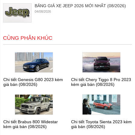
BẢNG GIÁ XE JEEP 2026 MỚI NHẤT (08/2026)
04/08/2026
CÙNG PHÂN KHÚC
Chi tiết Genesis G80 2023 kèm
Chi tiết Chery Tiggo 8 Pro 2023
giá bán (08/2026)
kèm giá bán (08/2026)
Chi tiết Brabus 800 Widestar
Chi tiết Toyota Sienta 2023 kèm
kèm giá bán (08/2026)
giá bán (08/2026)