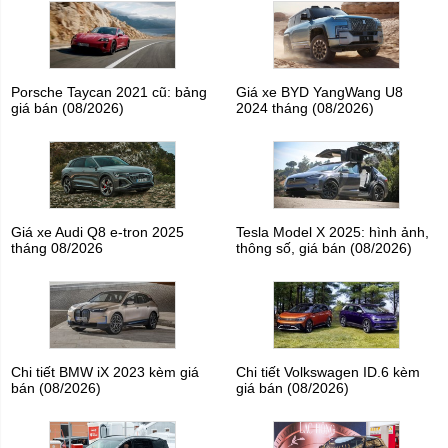
Porsche Taycan 2021 cũ: bảng
Giá xe BYD YangWang U8
giá bán (08/2026)
2024 tháng (08/2026)
Giá xe Audi Q8 e-tron 2025
Tesla Model X 2025: hình ảnh,
tháng 08/2026
thông số, giá bán (08/2026)
Chi tiết BMW iX 2023 kèm giá
Chi tiết Volkswagen ID.6 kèm
bán (08/2026)
giá bán (08/2026)