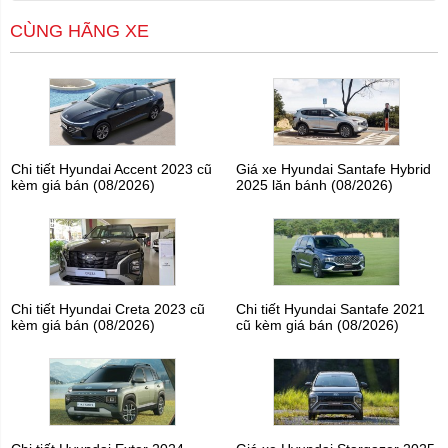
CÙNG HÃNG XE
Chi tiết Hyundai Accent 2023 cũ
Giá xe Hyundai Santafe Hybrid
kèm giá bán (08/2026)
2025 lăn bánh (08/2026)
Chi tiết Hyundai Creta 2023 cũ
Chi tiết Hyundai Santafe 2021
kèm giá bán (08/2026)
cũ kèm giá bán (08/2026)