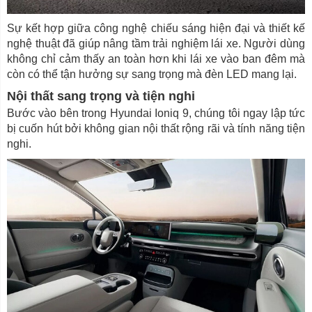
Sự kết hợp giữa công nghệ chiếu sáng hiện đại và thiết kế
nghệ thuật đã giúp nâng tầm trải nghiệm lái xe. Người dùng
không chỉ cảm thấy an toàn hơn khi lái xe vào ban đêm mà
còn có thể tận hưởng sự sang trọng mà đèn LED mang lại.
Nội thất sang trọng và tiện nghi
Bước vào bên trong Hyundai Ioniq 9, chúng tôi ngay lập tức
bị cuốn hút bởi không gian nội thất rộng rãi và tính năng tiện
nghi.