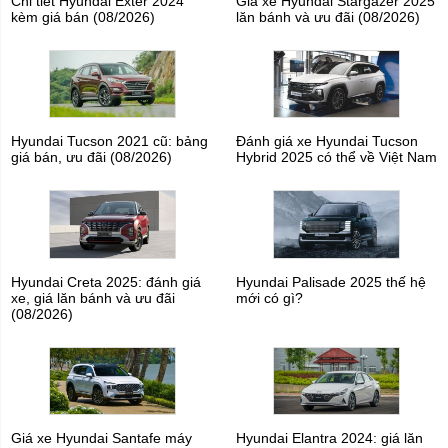
Chi tiết Hyundai Exter 2024
Giá xe Hyundai Stargazer 2025
kèm giá bán (08/2026)
lăn bánh và ưu đãi (08/2026)
Hyundai Tucson 2021 cũ: bảng
Đánh giá xe Hyundai Tucson
giá bán, ưu đãi (08/2026)
Hybrid 2025 có thể về Việt Nam
Hyundai Creta 2025: đánh giá
Hyundai Palisade 2025 thế hệ
xe, giá lăn bánh và ưu đãi
mới có gì?
(08/2026)
Giá xe Hyundai Santafe máy
Hyundai Elantra 2024: giá lăn