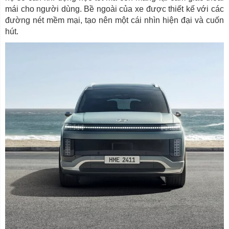
mái cho người dùng. Bề ngoài của xe được thiết kế với các
đường nét mềm mại, tạo nên một cái nhìn hiện đại và cuốn
hút.