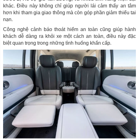
khác. Điều này không chỉ giúp người lái cảm thấy an tâm
hơn khi tham gia giao thông mà còn góp phần giảm thiểu tai
nạn.
Công nghệ cảnh báo thoát hiểm an toàn cũng giúp hành
khách dễ dàng ra khỏi xe một cách an toàn, điều này đặc
biệt quan trọng trong những tình huống khẩn cấp.