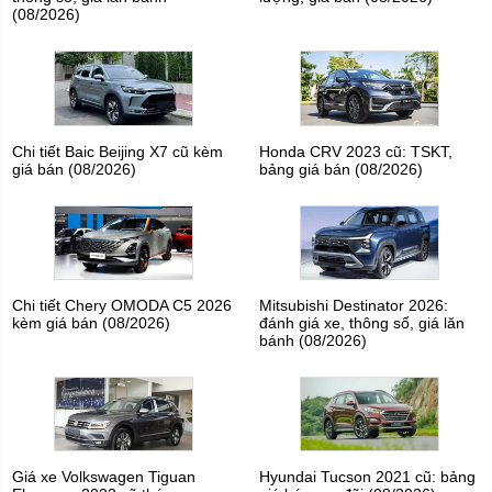
(08/2026)
Chi tiết Baic Beijing X7 cũ kèm
Honda CRV 2023 cũ: TSKT,
giá bán (08/2026)
bảng giá bán (08/2026)
Chi tiết Chery OMODA C5 2026
Mitsubishi Destinator 2026:
kèm giá bán (08/2026)
đánh giá xe, thông số, giá lăn
bánh (08/2026)
Giá xe Volkswagen Tiguan
Hyundai Tucson 2021 cũ: bảng