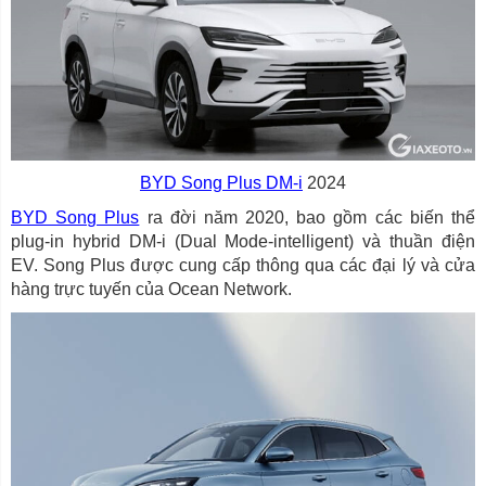
BYD Song Plus DM-i
2024
BYD Song Plus
ra đời năm 2020, bao gồm các biến thể
plug-in hybrid DM-i (Dual Mode-intelligent) và thuần điện
EV. Song Plus được cung cấp thông qua các đại lý và cửa
hàng trực tuyến của Ocean Network.