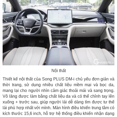
Nội thất
Thiết kế nội thất của Song PLUS DM-i chủ yếu đơn giản và
thời trang, sử dụng nhiều chất liệu mềm mại và bọc da,
mang lại cho người nhìn cảm giác thoải mái và sang trọng.
Vô lăng được làm bằng chất liệu da và có thể chỉnh tay lên
xuống + trước sau, giúp người lái dễ dàng tìm được tư thế
lái phù hợp nhất với mình. Màn hình điều khiển trung tâm có
kích thước 15,6 inch, hỗ trợ hệ thống điều khiển nhận dạng