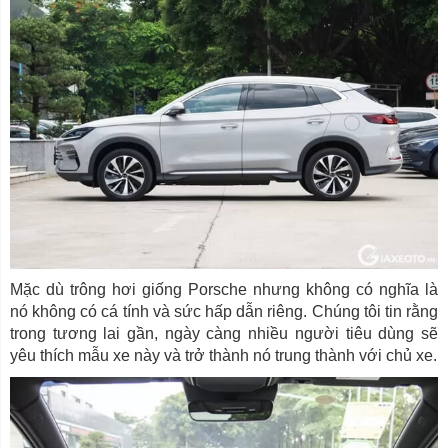
Mặc dù trông hơi giống Porsche nhưng không có nghĩa là
nó không có cá tính và sức hấp dẫn riêng. Chúng tôi tin rằng
trong tương lai gần, ngày càng nhiều người tiêu dùng sẽ
yêu thích mẫu xe này và trở thành nó trung thành với chủ xe.