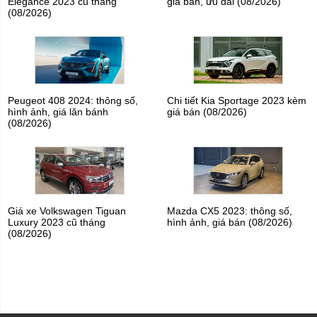
Elegance 2023 cũ tháng
giá bán, ưu đãi (08/2026)
(08/2026)
Peugeot 408 2024: thông số,
Chi tiết Kia Sportage 2023 kèm
hình ảnh, giá lăn bánh
giá bán (08/2026)
(08/2026)
Giá xe Volkswagen Tiguan
Mazda CX5 2023: thông số,
Luxury 2023 cũ tháng
hình ảnh, giá bán (08/2026)
(08/2026)