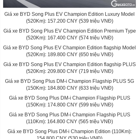
Giá xe BYD Song Plus EV Champion Edition Luxury Model
(520Km): 157.200 CNY (539 triệu VNĐ)
Giá xe BYD Song Plus EV Champion Edition Premium Type
(520Km): 167.400 CNY (574 triệu VNĐ)
Giá xe BYD Song Plus EV Champion Edition flagship Model
(520Km): 189.800 CNY (650 triệu VNĐ)
Giá xe BYD Song Plus EV Champion Edition flagship PLUS
(520Km): 209.800 CNY (719 triệu VNĐ)
Giá xe BYD Song Plus DM-i Champion Flagship PLUS 5G
(150Km): 184.800 CNY (633 triệu VNĐ)
Giá xe BYD Song Plus DM-i Champion Flagship PLUS
(150Km): 174.800 CNY (599 triệu VNĐ)
Giá xe BYD Song Plus DM-i Champion Flagship PLUS
(110Km): 164.800 CNY (565 triệu VNĐ)
Giá xe BYD Song Plus DM-i Champion Edition (110Km):
154.800 CNY (530 triệu VNĐ)