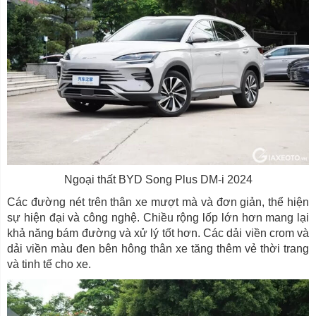
Ngoại thất BYD Song Plus DM-i 2024
Các đường nét trên thân xe mượt mà và đơn giản, thể hiện
sự hiện đại và công nghệ. Chiều rộng lốp lớn hơn mang lại
khả năng bám đường và xử lý tốt hơn. Các dải viền crom và
dải viền màu đen bên hông thân xe tăng thêm vẻ thời trang
và tinh tế cho xe.