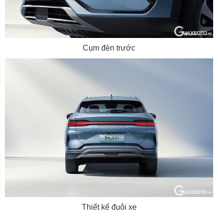
Cụm đèn trước
Thiết kế đuôi xe