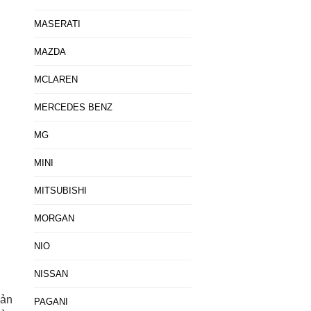
MASERATI
MAZDA
MCLAREN
MERCEDES BENZ
MG
MINI
MITSUBISHI
MORGAN
NIO
NISSAN
bản
PAGANI