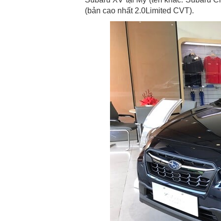
(bản cao nhất 2.0Limited CVT).