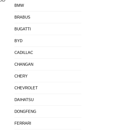
BMW
BRABUS
BUGATTI
BYD
CADILLAC
CHANGAN
CHERY
CHEVROLET
DAIHATSU
DONGFENG
FERRARI