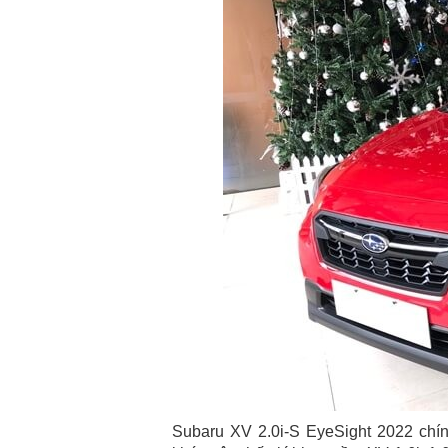
Subaru XV 2.0i-S EyeSight 2022 chín