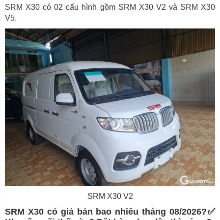
SRM X30 có 02 cấu hình gồm SRM X30 V2 và SRM X30
V5.
SRM X30 V2
SRM X30 có giá bán bao nhiêu tháng 08/2026?✅