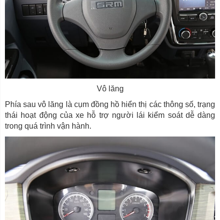
Vô lăng
Phía sau vô lăng là cụm đồng hồ hiển thị các thông số, trạng
thái hoạt động của xe hỗ trợ người lái kiểm soát dễ dàng
trong quá trình vận hành.