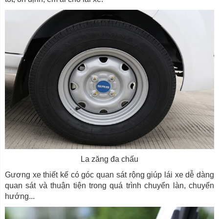
La zăng đa chấu
Gương xe thiết kế có góc quan sát rộng giúp lái xe dễ dàng
quan sát và thuận tiện trong quá trình chuyển làn, chuyển
hướng...