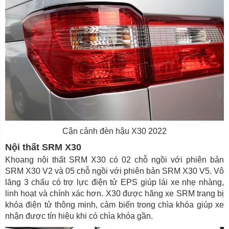
Cận cảnh đèn hậu X30 2022
Nội thất SRM X30
Khoang nội thất SRM X30 có 02 chỗ ngồi với phiên bản
SRM X30 V2 và 05 chỗ ngồi với phiên bản SRM X30 V5. Vô
lăng 3 chấu có trợ lực điện tử EPS giúp lái xe nhẹ nhàng,
linh hoạt và chính xác hơn. X30 được hãng xe SRM trang bị
khóa điện tử thông minh, cảm biến trong chìa khóa giúp xe
nhận được tín hiệu khi có chìa khóa gần.