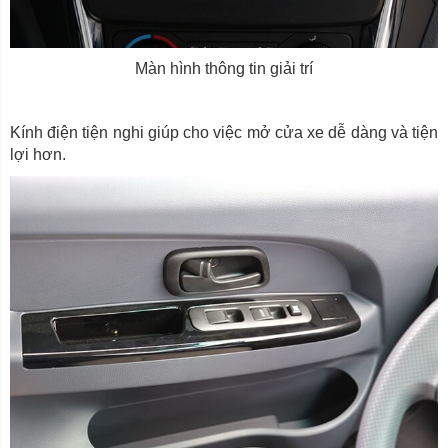
Màn hình thông tin giải trí
Kính điện tiện nghi giúp cho việc mở cửa xe dễ dàng và tiện
lợi hơn.