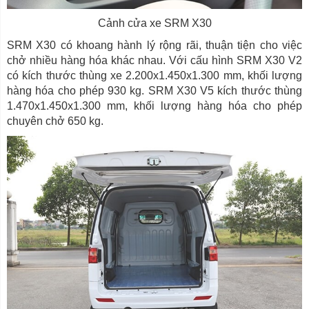
Cảnh cửa xe SRM X30
SRM X30 có khoang hành lý rộng rãi, thuận tiện cho việc
chở nhiều hàng hóa khác nhau. Với cấu hình SRM X30 V2
có kích thước thùng xe 2.200x1.450x1.300 mm, khối lượng
hàng hóa cho phép 930 kg. SRM X30 V5 kích thước thùng
1.470x1.450x1.300 mm, khối lượng hàng hóa cho phép
chuyên chở 650 kg.