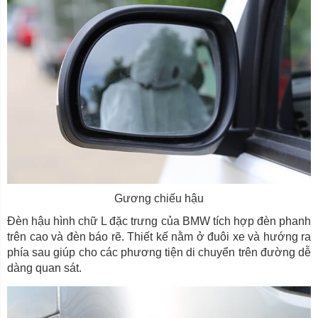
Gương chiếu hậu
Đèn hậu hình chữ L đặc trưng của BMW tích hợp đèn phanh
trên cao và đèn báo rẽ. Thiết kế nằm ở đuôi xe và hướng ra
phía sau giúp cho các phương tiện di chuyển trên đường dễ
dàng quan sát.