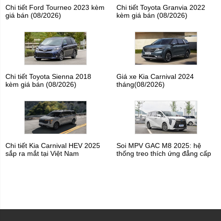
Chi tiết Ford Tourneo 2023 kèm
Chi tiết Toyota Granvia 2022
giá bán (08/2026)
kèm giá bán (08/2026)
Chi tiết Toyota Sienna 2018
Giá xe Kia Carnival 2024
kèm giá bán (08/2026)
tháng(08/2026)
Chi tiết Kia Carnival HEV 2025
Soi MPV GAC M8 2025: hệ
sắp ra mắt tại Việt Nam
thống treo thích ứng đẳng cấp