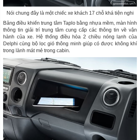
Nói chung đây là một chiếc xe khách 17 chỗ khá tiện nghi
Bảng điều khiển trung tâm Taplo bằng nhựa mềm, màn hình
thông tin giải trí trung tâm cung cấp các thông tin về vận
hành của xe. Hệ thống điều hòa 2 chiều nóng lạnh của
Delphi cùng bộ lọc gió thông minh giúp có được không khí
trong lành mát mẻ trong cabin.