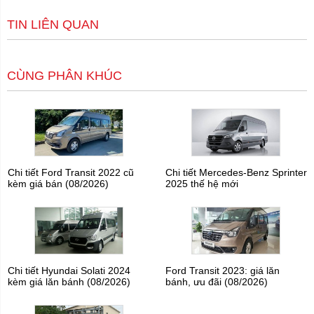
TIN LIÊN QUAN
CÙNG PHÂN KHÚC
Chi tiết Ford Transit 2022 cũ
Chi tiết Mercedes-Benz Sprinter
kèm giá bán (08/2026)
2025 thế hệ mới
Chi tiết Hyundai Solati 2024
Ford Transit 2023: giá lăn
kèm giá lăn bánh (08/2026)
bánh, ưu đãi (08/2026)