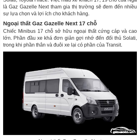
là Gaz Gazelle Next tham gia thị trường sẽ đem đến nhiều
sự lựa chọn và lợi ích cho khách hàng.
Ngoại thất Gaz Gazelle Next 17 chỗ
Chiếc Minibus 17 chỗ sở hữu ngoại thất cứng cáp và cao
lớn. Phần đầu xe khá đơn giản gợi nhớ đến đối thủ Solati,
trong khi phần thân và đuôi xe lại có phần của Transit.