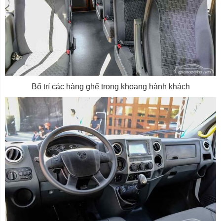
Bố trí các hàng ghế trong khoang hành khách