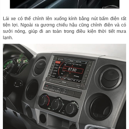
Lái xe có thể chỉnh lên xuống kính bằng nút bấm điện rất
tiện lợi. Ngoài ra gương chiếu hậu cũng chỉnh điện và có
sưởi nóng, giúp đi an toàn trong điều kiện thời tiết mưa
lạnh.