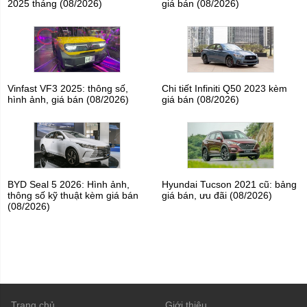
2025 tháng (08/2026)
giá bán (08/2026)
Vinfast VF3 2025: thông số,
Chi tiết Infiniti Q50 2023 kèm
hình ảnh, giá bán (08/2026)
giá bán (08/2026)
BYD Seal 5 2026: Hình ảnh,
Hyundai Tucson 2021 cũ: bảng
thông số kỹ thuật kèm giá bán
giá bán, ưu đãi (08/2026)
(08/2026)
Trang chủ
Giới thiệu