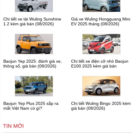
Chi tiết xe tải Wuling Sunshine
Giá xe Wuling Hongguang Mini
1.2 kèm giá bán (08/2026)
EV 2025 tháng (08/2026)
Baojun Yep 2025: đánh giá xe,
Chi tiết xe điện cỡ nhỏ Baojun
thông số, giá bán (08/2026)
E100 2025 kèm giá bán
Baojun Yep Plus 2025 sắp ra
Chi tiết Wuling Bingo 2025 kèm
mắt Việt Nam có gì?
giá bán (08/2026)
TIN MỚI