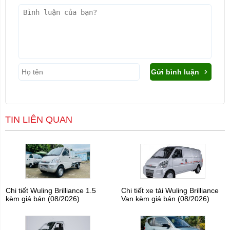
Gửi bình luận
TIN LIÊN QUAN
Chi tiết Wuling Brilliance 1.5
Chi tiết xe tải Wuling Brilliance
kèm giá bán (08/2026)
Van kèm giá bán (08/2026)