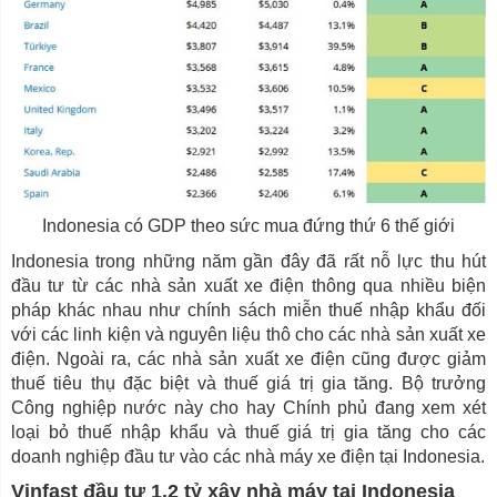
Indonesia có GDP theo sức mua đứng thứ 6 thế giới
Indonesia trong những năm gần đây đã rất nỗ lực thu hút
đầu tư từ các nhà sản xuất xe điện thông qua nhiều biện
pháp khác nhau như chính sách miễn thuế nhập khẩu đối
với các linh kiện và nguyên liệu thô cho các nhà sản xuất xe
điện. Ngoài ra, các nhà sản xuất xe điện cũng được giảm
thuế tiêu thụ đặc biệt và thuế giá trị gia tăng. Bộ trưởng
Công nghiệp nước này cho hay Chính phủ đang xem xét
loại bỏ thuế nhập khẩu và thuế giá trị gia tăng cho các
doanh nghiệp đầu tư vào các nhà máy xe điện tại Indonesia.
Vinfast đầu tư 1,2 tỷ xây nhà máy tại Indonesia