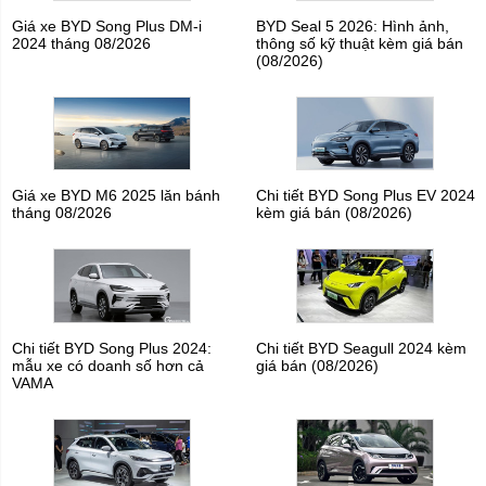
Giá xe BYD Song Plus DM-i
BYD Seal 5 2026: Hình ảnh,
2024 tháng 08/2026
thông số kỹ thuật kèm giá bán
(08/2026)
Giá xe BYD M6 2025 lăn bánh
Chi tiết BYD Song Plus EV 2024
tháng 08/2026
kèm giá bán (08/2026)
Chi tiết BYD Song Plus 2024:
Chi tiết BYD Seagull 2024 kèm
mẫu xe có doanh số hơn cả
giá bán (08/2026)
VAMA