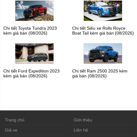
Chi tiết Toyota Tundra 2023
Chi tiết Siêu xe Rolls Royce
kèm giá bán (08/2026)
Boat Tail kèm giá bán (08/2026)
Chi tiết Ford Expedition 2023
Chi tiết Ram 2500 2025 kèm
kèm giá bán (08/2026)
giá bán (08/2026)
Trang chủ
Giới thiệu
Giá xe
Liên hệ