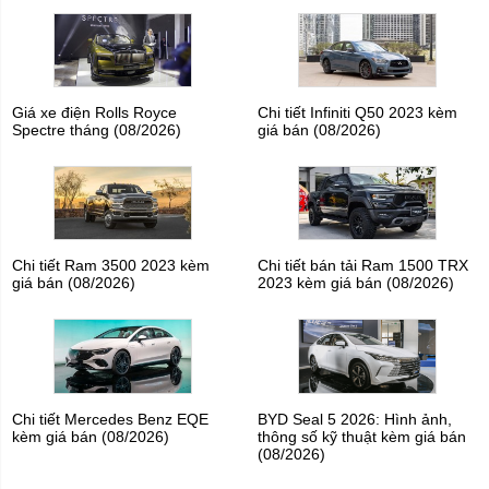
Giá xe điện Rolls Royce
Chi tiết Infiniti Q50 2023 kèm
Spectre tháng (08/2026)
giá bán (08/2026)
Chi tiết Ram 3500 2023 kèm
Chi tiết bán tải Ram 1500 TRX
giá bán (08/2026)
2023 kèm giá bán (08/2026)
Chi tiết Mercedes Benz EQE
BYD Seal 5 2026: Hình ảnh,
kèm giá bán (08/2026)
thông số kỹ thuật kèm giá bán
(08/2026)