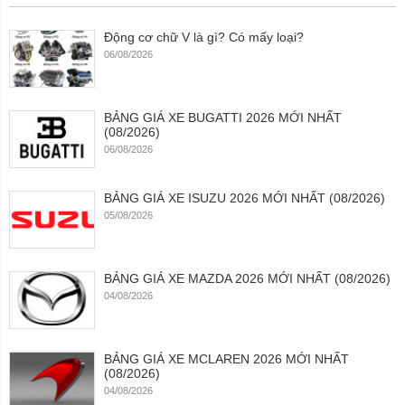
Động cơ chữ V là gì? Có mấy loại?
06/08/2026
BẢNG GIÁ XE BUGATTI 2026 MỚI NHẤT
(08/2026)
06/08/2026
BẢNG GIÁ XE ISUZU 2026 MỚI NHẤT (08/2026)
05/08/2026
BẢNG GIÁ XE MAZDA 2026 MỚI NHẤT (08/2026)
04/08/2026
BẢNG GIÁ XE MCLAREN 2026 MỚI NHẤT
(08/2026)
04/08/2026