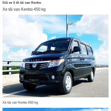
Giá xe ô tô tải van Kenbo
Xe tải van Kenbo 450 kg
Xe tải van Kenbo 650 kg