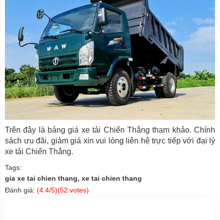
Trên đây là bảng giá xe tải Chiến Thắng tham khảo. Chính
sách ưu đãi, giảm giá xin vui lòng liên hệ trực tiếp với đại lý
xe tải Chiến Thắng.
Tags:
gia xe tai chien thang, xe tai chien thang
Đánh giá:
(
4.4
/5)(
52
votes)