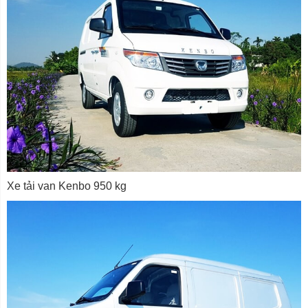
Xe tải van Kenbo 950 kg