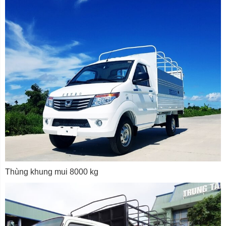
Thùng khung mui 8000 kg