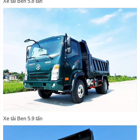
Xe tải Ben 5.8 tấn
Xe tải Ben 5.9 tấn