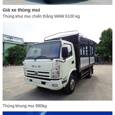
Giá xe thùng mui
Thùng khui mui chiến thắng WAW 6100 kg
Thùng khung mui 990kg