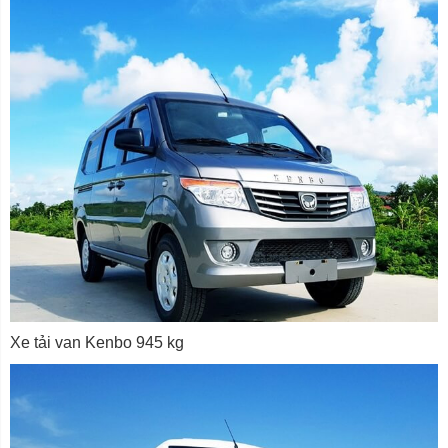
Xe tải van Kenbo 945 kg