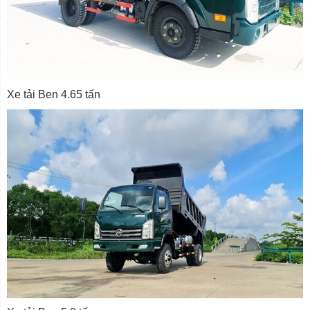
Xe tải Ben 4.65 tấn