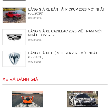
BẢNG GIÁ XE BÁN TẢI PICKUP 2026 MỚI NHẤT
(08/2026)
04/08/2026
BẢNG GIÁ XE CADILLAC 2026 VIỆT NAM MỚI
NHẤT (08/2026)
04/08/2026
BẢNG GIÁ XE ĐIỆN TESLA 2026 MỚI NHẤT
(08/2026)
04/08/2026
XE VÀ ĐÁNH GIÁ