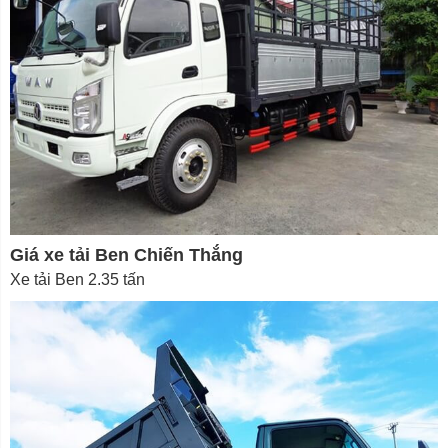
Giá xe tải Ben Chiến Thắng
Xe tải Ben 2.35 tấn