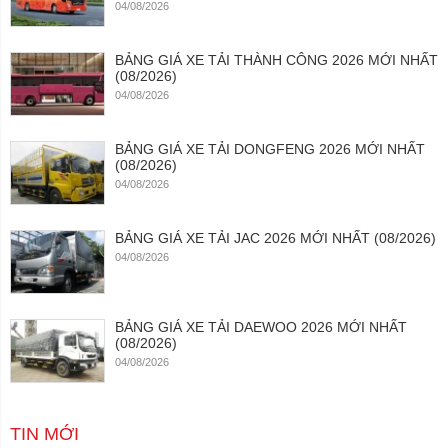
04/08/2026
BẢNG GIÁ XE TẢI THÀNH CÔNG 2026 MỚI NHẤT
(08/2026)
04/08/2026
BẢNG GIÁ XE TẢI DONGFENG 2026 MỚI NHẤT
(08/2026)
04/08/2026
BẢNG GIÁ XE TẢI JAC 2026 MỚI NHẤT (08/2026)
04/08/2026
BẢNG GIÁ XE TẢI DAEWOO 2026 MỚI NHẤT
(08/2026)
04/08/2026
TIN MỚI